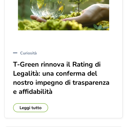
Curiosità
T-Green rinnova il Rating di
Legalità: una conferma del
nostro impegno di trasparenza
e affidabilità
Leggi tutto