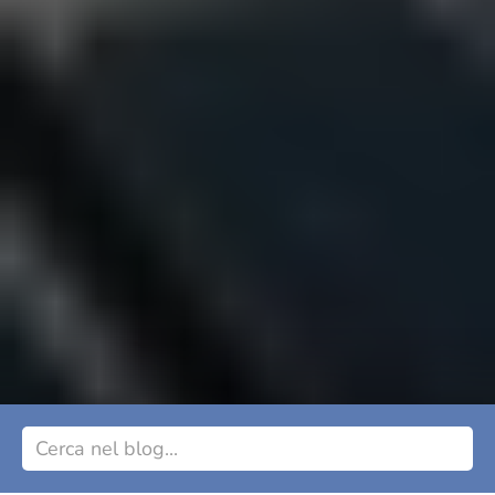
Ecosostenibilità