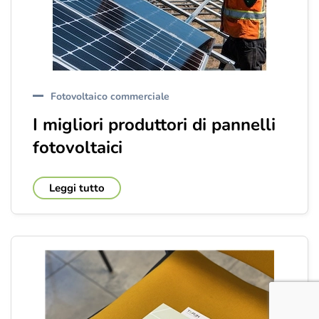
Fotovoltaico commerciale
I migliori produttori di pannelli
fotovoltaici
Leggi tutto