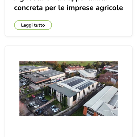
concreta per le imprese agricole
Leggi tutto