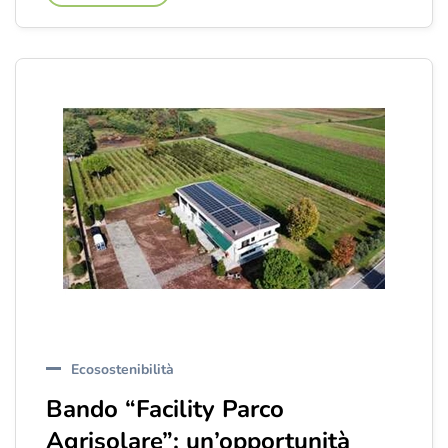
Ecosostenibilità
Bando “Facility Parco
Agrisolare”: un’opportunità