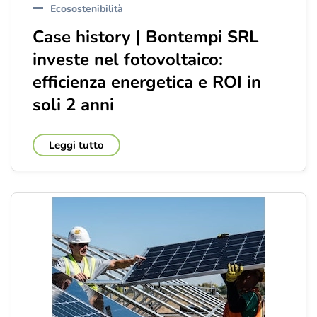
Ecosostenibilità
Case history | Bontempi SRL
investe nel fotovoltaico:
efficienza energetica e ROI in
soli 2 anni
Leggi tutto