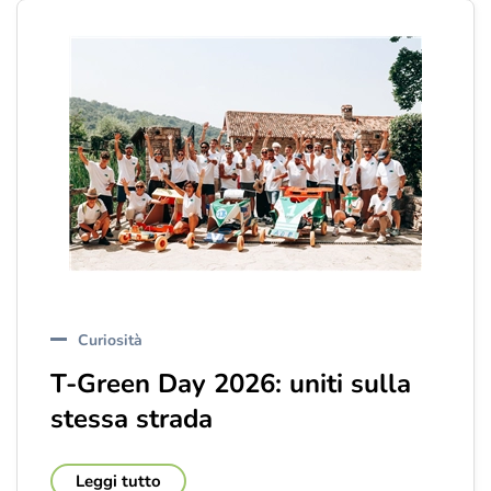
Curiosità
T-Green Day 2026: uniti sulla
stessa strada
Leggi tutto