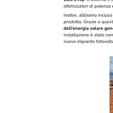
ottimizzatori di potenza 
Inoltre, abbiamo inclus
prodotta. Grazie a quest
dell'energia solare gen
installazione è stato co
nuovo impianto fotovolta