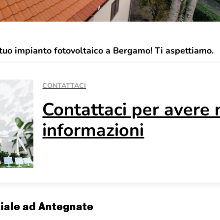
 tuo impianto fotovoltaico a Bergamo! Ti aspettiamo.
CONTATTACI
Contattaci per avere
informazioni
iale ad Antegnate