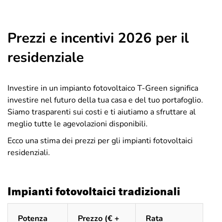
Prezzi e incentivi 2026 per il
residenziale
Investire in un impianto fotovoltaico T-Green significa
investire nel futuro della tua casa e del tuo portafoglio.
Siamo trasparenti sui costi e ti aiutiamo a sfruttare al
meglio tutte le agevolazioni disponibili.
Ecco una stima dei prezzi per gli impianti fotovoltaici
residenziali.
Impianti fotovoltaici tradizionali
Potenza
Prezzo (€ +
Rata