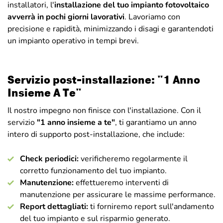
installatori, l'
installazione del tuo impianto fotovoltaico
avverrà in pochi giorni lavorativi
. Lavoriamo con
precisione e rapidità, minimizzando i disagi e garantendoti
un impianto operativo in tempi brevi.
Servizio post-installazione: "1 Anno
Insieme A Te"
Il nostro impegno non finisce con l'installazione. Con il
servizio
"1 anno insieme a te"
, ti garantiamo un anno
intero di supporto post-installazione, che include:
Check periodici:
verificheremo regolarmente il
corretto funzionamento del tuo impianto.
Manutenzione:
effettueremo interventi di
manutenzione per assicurare le massime performance.
Report dettagliati:
ti forniremo report sull'andamento
del tuo impianto e sul risparmio generato.