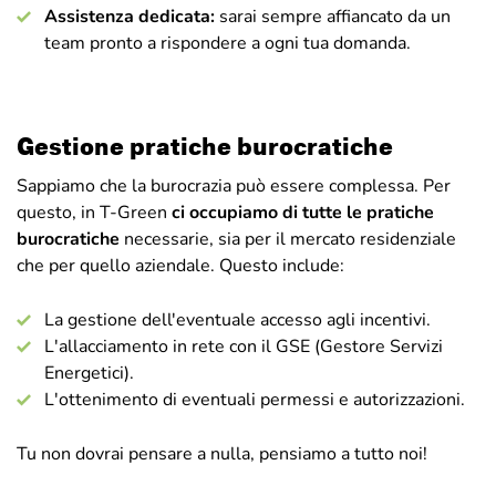
Assistenza dedicata:
sarai sempre affiancato da un
team pronto a rispondere a ogni tua domanda.
Gestione pratiche burocratiche
Sappiamo che la burocrazia può essere complessa. Per
questo, in T-Green
ci occupiamo di tutte le pratiche
burocratiche
necessarie, sia per il mercato residenziale
che per quello aziendale. Questo include:
La gestione dell'eventuale accesso agli incentivi.
L'allacciamento in rete con il GSE (Gestore Servizi
Energetici).
L'ottenimento di eventuali permessi e autorizzazioni.
Tu non dovrai pensare a nulla, pensiamo a tutto noi!