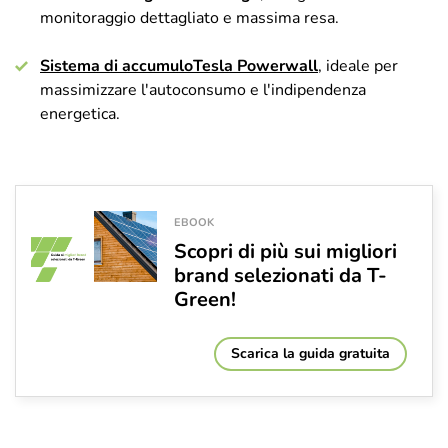
monitoraggio dettagliato e massima resa.
Sistema di accumulo
Tesla Powerwall
, ideale per
massimizzare l'autoconsumo e l'indipendenza
energetica.
EBOOK
Scopri di più sui migliori
brand selezionati da T-
Green!
Scarica la guida gratuita