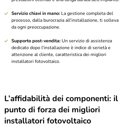
Servizio chiavi in mano:
La gestione completa del
processo, dalla burocrazia all'installazione, ti solleva
da ogni preoccupazione.
Supporto post-vendita:
Un servizio di assistenza
dedicato dopo l'installazione è indice di serietà e
attenzione al cliente, caratteristica dei migliori
installatori fotovoltaico.
L’affidabilità dei componenti: il
punto di forza dei migliori
installatori fotovoltaico