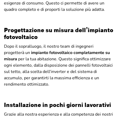
esigenze di consumo. Questo ci permette di avere un
quadro completo e di proporti la soluzione più adatta.
Progettazione su misura dell’impianto
fotovoltaico
Dopo il sopralluogo, il nostro team di ingegneri
progetterà un
impianto fotovoltaico completamente su
misura
per la tua abitazione. Questo significa ottimizzare
ogni elemento, dalla disposizione dei pannelli fotovoltaici
sul tetto, alla scelta dell'inverter e del sistema di
accumulo, per garantirti la massima efficienza e un
rendimento ottimizzato.
Installazione in pochi giorni lavorativi
Grazie alla nostra esperienza e alla competenza dei nostri