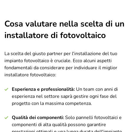
Cosa valutare nella scelta di un
installatore di fotovoltaico
La scelta del giusto partner per l'installazione del tuo
impianto fotovoltaico è cruciale. Ecco alcuni aspetti
fondamentali da considerare per individuare il miglior
installatore fotovoltaico:
Esperienza e professionalità:
Un team con anni di
esperienza nel settore saprà gestire ogni fase del
progetto con la massima competenza.
Qualità dei componenti:
Solo pannelli fotovoltaici e
componenti di alta qualità possono garantire
prestazioni ottimali e una lunga durata dell'impianto.