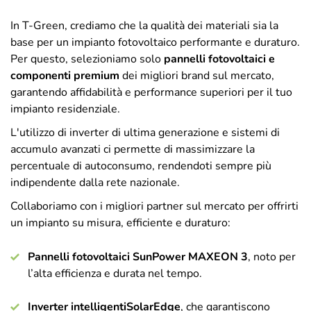
In T-Green, crediamo che la qualità dei materiali sia la
base per un impianto fotovoltaico performante e duraturo.
Per questo, selezioniamo solo
pannelli fotovoltaici e
componenti premium
dei migliori brand sul mercato,
garantendo affidabilità e performance superiori per il tuo
impianto residenziale.
L'utilizzo di inverter di ultima generazione e sistemi di
accumulo avanzati ci permette di massimizzare la
percentuale di autoconsumo, rendendoti sempre più
indipendente dalla rete nazionale.
Collaboriamo con i migliori partner sul mercato per offrirti
un impianto su misura, efficiente e duraturo:
Pannelli fotovoltaici SunPower MAXEON 3
, noto per
l’alta efficienza e durata nel tempo.
Inverter intelligenti
SolarEdge
, che garantiscono