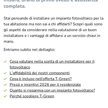
completa.
Stai pensando di installare un impianto fotovoltaico per la
tua abitazione ma non sai a chi affidarti? Scopri quali sono
gli aspetti da considerare nella valutazione di un buon
installatore e i vantaggi di affidarsi a un servizio chiavi in
mano.
Entriamo subito nel dettaglio:
Cosa valutare nella scelta di un installatore per il
fotovoltaico
L'affidabilità dei nostri componenti
Cosa è incluso nell’offerta T-Green?
Prezzi e incentivi 2026 per il residenziale
Quanto si risparmia con un impianto fotovoltaico?
Perché scegliere T-Green