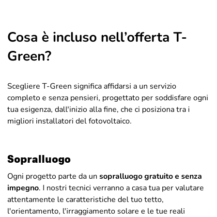
Cosa è incluso nell’offerta T-
Green?
Scegliere T-Green significa affidarsi a un servizio
completo e senza pensieri, progettato per soddisfare ogni
tua esigenza, dall'inizio alla fine, che ci posiziona tra i
migliori installatori del fotovoltaico.
Sopralluogo
Ogni progetto parte da un
sopralluogo gratuito e senza
impegno
. I nostri tecnici verranno a casa tua per valutare
attentamente le caratteristiche del tuo tetto,
l'orientamento, l'irraggiamento solare e le tue reali