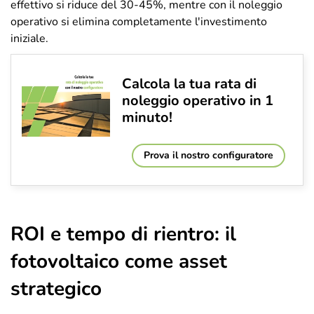
effettivo si riduce del 30-45%, mentre con il noleggio
operativo si elimina completamente l'investimento
iniziale.
Calcola la tua rata di
noleggio operativo in 1
minuto!
Prova il nostro configuratore
ROI e tempo di rientro: il
fotovoltaico come asset
strategico