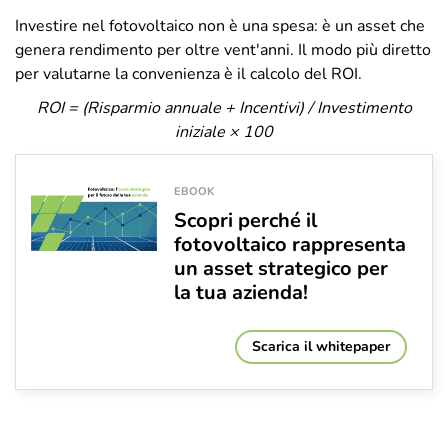
Investire nel fotovoltaico non è una spesa: è un asset che
genera rendimento per oltre vent'anni. Il modo più diretto
per valutarne la convenienza è il calcolo del ROI.
ROI = (Risparmio annuale + Incentivi) / Investimento
iniziale × 100
EBOOK
Scopri perché il
fotovoltaico rappresenta
un asset strategico per
la tua azienda!
Scarica il whitepaper