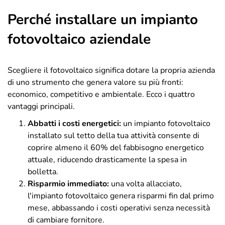
Perché installare un impianto
fotovoltaico aziendale
Scegliere il fotovoltaico significa dotare la propria azienda
di uno strumento che genera valore su più fronti:
economico, competitivo e ambientale. Ecco i quattro
vantaggi principali.
Abbatti i costi energetici
:
un impianto fotovoltaico
installato sul tetto della tua attività consente di
coprire almeno il 60% del fabbisogno energetico
attuale, riducendo drasticamente la spesa in
bolletta.
Risparmio immediato
:
una volta allacciato,
l'impianto fotovoltaico genera risparmi fin dal primo
mese, abbassando i costi operativi senza necessità
di cambiare fornitore.