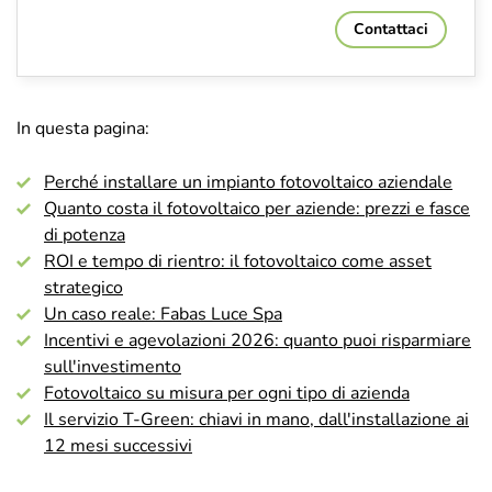
Contattaci
In questa pagina:
Perché installare un impianto fotovoltaico aziendale
Quanto costa il fotovoltaico per aziende: prezzi e fasce
di potenza
ROI e tempo di rientro: il fotovoltaico come asset
strategico
Un caso reale: Fabas Luce Spa
Incentivi e agevolazioni 2026: quanto puoi risparmiare
sull'investimento
Fotovoltaico su misura per ogni tipo di azienda
Il servizio T-Green: chiavi in mano, dall'installazione ai
12 mesi successivi