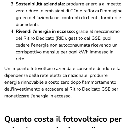
Sostenibilità aziendale
:
produrre energia a impatto
zero riduce le emissioni di CO₂ e rafforza l'immagine
green dell'azienda nei confronti di clienti, fornitori e
dipendenti.
Rivendi l'energia in eccesso
:
grazie al meccanismo
del Ritiro Dedicato (RID), gestito dal GSE, puoi
cedere l'energia non autoconsumata ricevendo un
corrispettivo mensile per ogni kWh immesso in
rete.
Un impianto fotovoltaico aziendale consente di ridurre la
dipendenza dalla rete elettrica nazionale, produrre
energia rinnovabile a costo zero dopo l'ammortamento
dell'investimento e accedere al Ritiro Dedicato GSE per
monetizzare l'energia in eccesso.
Quanto costa il fotovoltaico per