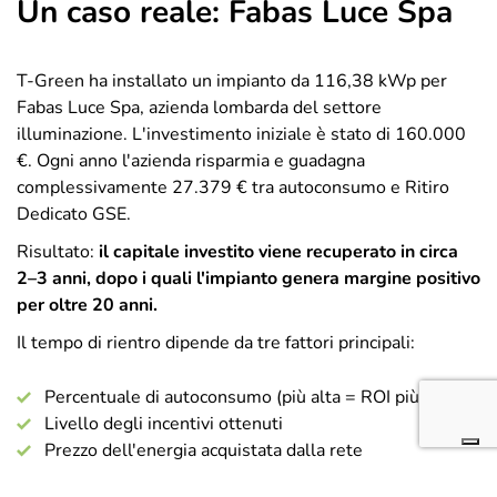
Un caso reale: Fabas Luce Spa
T-Green ha installato un impianto da 116,38 kWp per
Fabas Luce Spa, azienda lombarda del settore
illuminazione. L'investimento iniziale è stato di 160.000
€. Ogni anno l'azienda risparmia e guadagna
complessivamente 27.379 € tra autoconsumo e Ritiro
Dedicato GSE.
Risultato:
il capitale investito viene recuperato in
circa
2–3 anni, dopo i quali l'impianto genera margine positivo
per oltre 20 anni.
Il tempo di rientro dipende da tre fattori principali:
Percentuale di autoconsumo (più alta = ROI più rapido)
Livello degli incentivi ottenuti
Prezzo dell'energia acquistata dalla rete