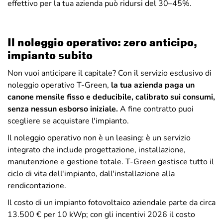
effettivo per la tua azienda può ridursi del
30–45%.
Il noleggio operativo: zero anticipo,
impianto subito
Non vuoi anticipare il capitale? Con il servizio esclusivo di
noleggio operativo T-Green,
la tua azienda paga un
canone mensile fisso e deducibile, calibrato sui consumi,
senza nessun esborso iniziale.
A fine contratto puoi
scegliere se acquistare l'impianto.
Il noleggio operativo
non è un leasing
: è un servizio
integrato che include progettazione, installazione,
manutenzione e gestione totale. T-Green gestisce tutto il
ciclo di vita dell'impianto, dall'installazione alla
rendicontazione.
Il costo di un impianto fotovoltaico aziendale parte da circa
13.500 € per 10 kWp; con gli incentivi 2026 il costo