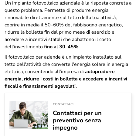
Un impianto fotovoltaico aziendale è la risposta concreta a
questo problema. Permette di produrre energia
rinnovabile direttamente sul tetto della tua attività,
coprire in media il 50–60% del fabbisogno energetico,
ridurre la bolletta fin dal primo mese di esercizio e
accedere a incentivi statali che abbattono il costo
dell'investimento
fino al 30–45%.
Il fotovoltaico per aziende è un impianto installato sul
tetto dell'attività che converte l'energia solare in energia
elettrica, consentendo all'impresa di
autoprodurre
energia, ridurre i costi in bolletta e accedere a incentivi
fiscali e finanziamenti agevolati.
CONTATTACI
Contattaci per un
preventivo senza
impegno