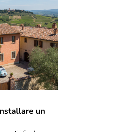
installare un