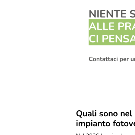
Quali sono nel 
impianto fotov