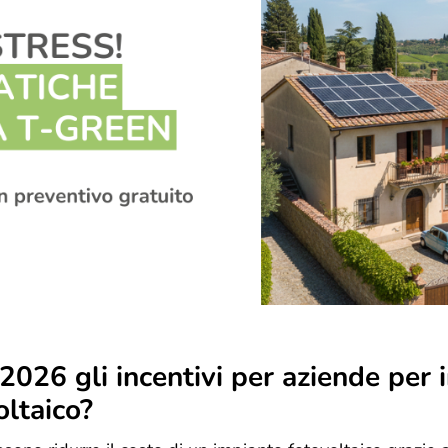
2026 gli incentivi per aziende per 
oltaico?