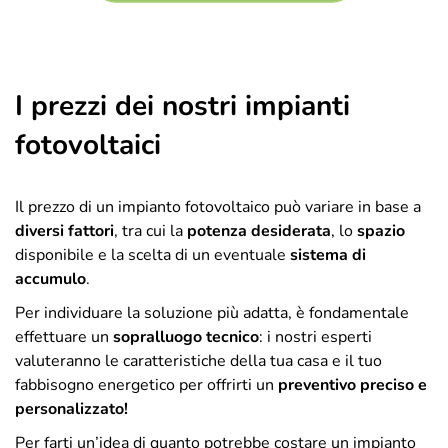
I prezzi dei nostri impianti
fotovoltaici
Il prezzo di un impianto fotovoltaico può variare in base a
diversi fattori
, tra cui la
potenza desiderata
, lo
spazio
disponibile e la scelta di un eventuale
sistema di
accumulo
.
Per individuare la soluzione più adatta, è fondamentale
effettuare un
sopralluogo tecnico
: i nostri esperti
valuteranno le caratteristiche della tua casa e il tuo
fabbisogno energetico per offrirti un
preventivo preciso e
personalizzato!
Per farti un’idea di quanto potrebbe costare un impianto