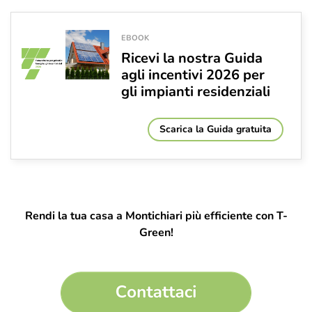
EBOOK
Ricevi la nostra Guida
agli incentivi 2026 per
gli impianti residenziali
Scarica la Guida gratuita
Rendi la tua casa a Montichiari più efficiente con T-
Green!