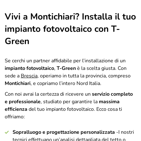
Vivi a Montichiari? Installa il tuo
impianto fotovoltaico con T-
Green
Se cerchi un partner affidabile per l’installazione di un
impianto fotovoltaico
,
T-Green
è la scelta giusta. Con
sede a
Brescia
, operiamo in tutta la provincia, compreso
Montichiari
, e copriamo l’intero Nord Italia.
Con noi avrai la certezza di ricevere un
servizio completo
e professionale
, studiato per garantire la
massima
efficienza
del tuo impianto fotovoltaico. Ecco cosa ti
offriamo:
Sopralluogo e progettazione personalizzata
-I nostri
tecnici effettuano un’analisi dettagliata del tetto o