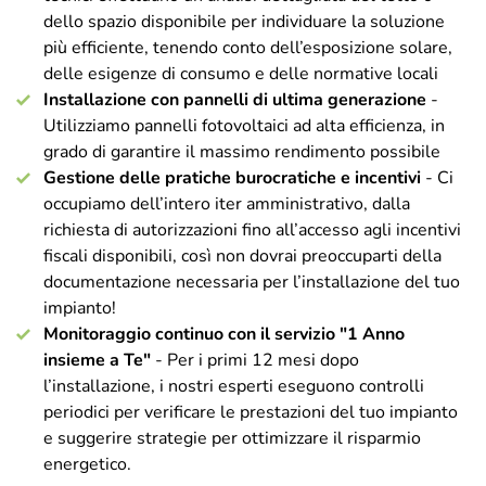
dello spazio disponibile per individuare la soluzione
più efficiente, tenendo conto dell’esposizione solare,
delle esigenze di consumo e delle normative locali
Installazione con pannelli di ultima generazione
-
Utilizziamo pannelli fotovoltaici ad alta efficienza, in
grado di garantire il massimo rendimento possibile
Gestione delle pratiche burocratiche e incentivi
- Ci
occupiamo dell’intero iter amministrativo, dalla
richiesta di autorizzazioni fino all’accesso agli incentivi
fiscali disponibili, così non dovrai preoccuparti della
documentazione necessaria per l’installazione del tuo
impianto!
Monitoraggio continuo con il servizio "1 Anno
insieme a Te"
- Per i primi 12 mesi dopo
l’installazione, i nostri esperti eseguono controlli
periodici per verificare le prestazioni del tuo impianto
e suggerire strategie per ottimizzare il risparmio
energetico.