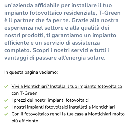
un’azienda affidabile per installare il tuo
impianto fotovoltaico residenziale, T-Green
è il partner che fa per te. Grazie alla nostra
esperienza nel settore e alla qualità dei
nostri prodotti, ti garantiamo un impianto
efficiente e un servizio di assistenza
completo. Scopri i nostri servizi e tutti i
vantaggi di passare all’energia solare.
In questa pagina vediamo:
Vivi a Montichiari? Installa il tuo impianto fotovoltaico
con T-Green
I prezzi dei nostri impianti fotovoltaici
I nostri impianti fotovoltaici installati a Montichiari
Con il fotovoltaico rendi la tua casa a Montichiari molto
più efficiente