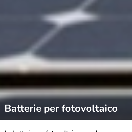
Batterie per fotovoltaico