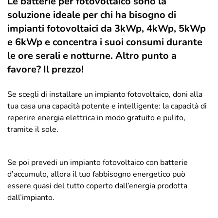
Le batterie per fotovoltaico sono la
soluzione ideale per chi ha bisogno di
impianti fotovoltaici da 3kWp, 4kWp, 5kWp
e 6kWp e concentra i suoi consumi durante
le ore serali e notturne. Altro punto a
favore? Il prezzo!
Se scegli di installare un impianto fotovoltaico, doni alla
tua casa una capacità potente e intelligente: la capacità di
reperire energia elettrica in modo gratuito e pulito,
tramite il sole.
Se poi prevedi un impianto fotovoltaico con batterie
d’accumulo, allora il tuo fabbisogno energetico può
essere quasi del tutto coperto dall’energia prodotta
dall’impianto.