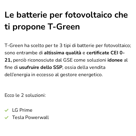
Le batterie per fotovoltaico che
ti propone T-Green
T-Green ha scelto per te 3 tipi di batterie per fotovoltaico;
sono entrambe di
altissima qualità
e
certificate CEI 0-
21,
perciò
riconosciute dal GSE come soluzioni
idonee
al
fine di
usufruire dello SSP
, ossia della vendita
dell’energia in eccesso al gestore energetico.
Ecco le 2 soluzioni:
LG Prime
Tesla Powerwall