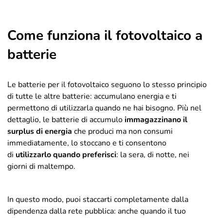
Come funziona il fotovoltaico a
batterie
Le batterie per il fotovoltaico seguono lo stesso principio
di tutte le altre batterie: accumulano energia e ti
permettono di utilizzarla quando ne hai bisogno. Più nel
dettaglio, le batterie di accumulo
immagazzinano il
surplus di energia
che produci ma non consumi
immediatamente, lo stoccano e ti consentono
di
utilizzarlo quando preferisci
: la sera, di notte, nei
giorni di maltempo.
In questo modo, puoi staccarti completamente dalla
dipendenza dalla rete pubblica: anche quando il tuo