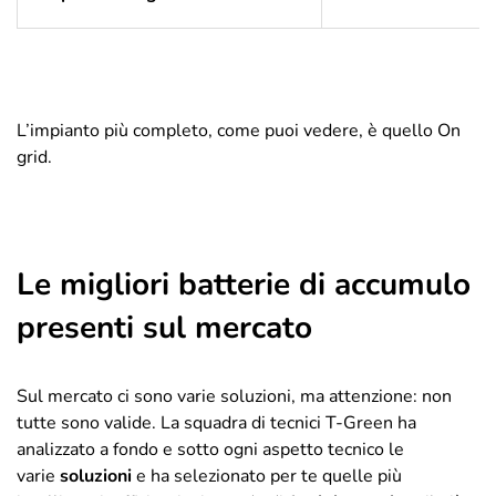
L’impianto più completo, come puoi vedere, è quello On
grid.
Le migliori batterie di accumulo
presenti sul mercato
Sul mercato ci sono varie soluzioni, ma attenzione: non
tutte sono valide. La squadra di tecnici T-Green ha
analizzato a fondo e sotto ogni aspetto tecnico le
varie
soluzioni
e ha selezionato per te quelle più