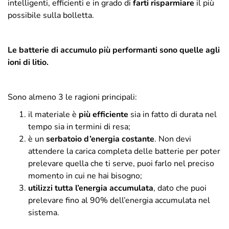
intelligenti, efficienti e in grado di
farti risparmiare
il più
possibile sulla bolletta.
Le batterie di accumulo più performanti sono quelle agli
ioni di litio.
Sono almeno 3 le ragioni principali:
il materiale è
più efficiente
sia in fatto di durata nel
tempo sia in termini di resa;
è un
serbatoio d’energia costante
. Non devi
attendere la carica completa delle batterie per poter
prelevare quella che ti serve, puoi farlo nel preciso
momento in cui ne hai bisogno;
utilizzi tutta l’energia accumulata
, dato che puoi
prelevare fino al 90% dell’energia accumulata nel
sistema.