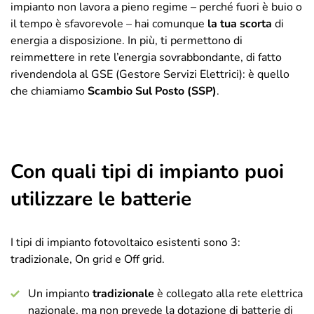
impianto non lavora a pieno regime – perché fuori è buio o
il tempo è sfavorevole – hai comunque
la tua scorta
di
energia a disposizione. In più, ti permettono di
reimmettere in rete l’energia sovrabbondante, di fatto
rivendendola al GSE (Gestore Servizi Elettrici): è quello
che chiamiamo
Scambio Sul Posto (SSP)
.
Con quali tipi di impianto puoi
utilizzare le batterie
I tipi di impianto fotovoltaico esistenti sono 3:
tradizionale, On grid e Off grid.
Un impianto
tradizionale
è collegato alla rete elettrica
nazionale, ma non prevede la dotazione di batterie di