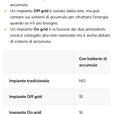
accumulo;
Un impianto
Off grid
è isolato dalla rete, ma può
contare sui sistemi di accumulo per sfruttare l’energia
quando ce n’è più bisogno;
Un impianto
On grid
è la fusione dei due precedenti,
ossia è collegato alla rete nazionale ma è anche dotato
di sistemi di accumulo.
Con batterie di
accumulo
Impianto tradizionale
NO
Impianto Off grid
SI
Impianto On grid
SI