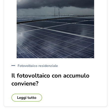
Fotovoltaico residenziale
Il fotovoltaico con accumulo
conviene?
Leggi tutto