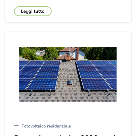
Leggi tutto
Fotovoltaico residenziale