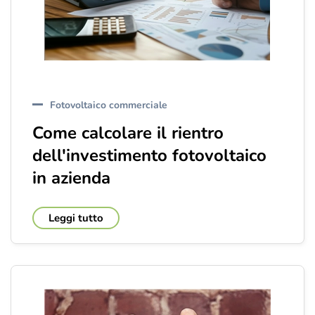
Fotovoltaico commerciale
Come calcolare il rientro
dell'investimento fotovoltaico
in azienda
Leggi tutto