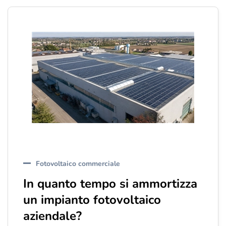
Fotovoltaico commerciale
In quanto tempo si ammortizza
un impianto fotovoltaico
aziendale?