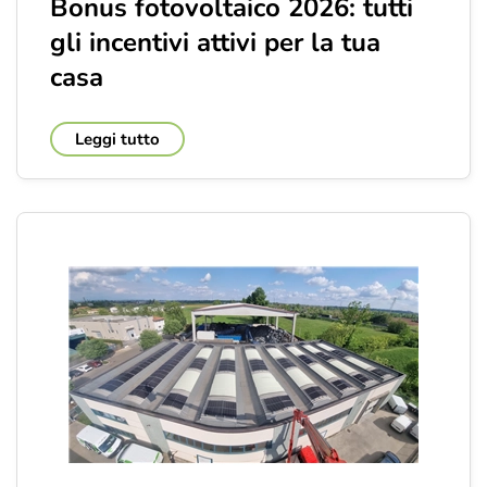
Bonus fotovoltaico 2026: tutti
gli incentivi attivi per la tua
casa
Leggi tutto