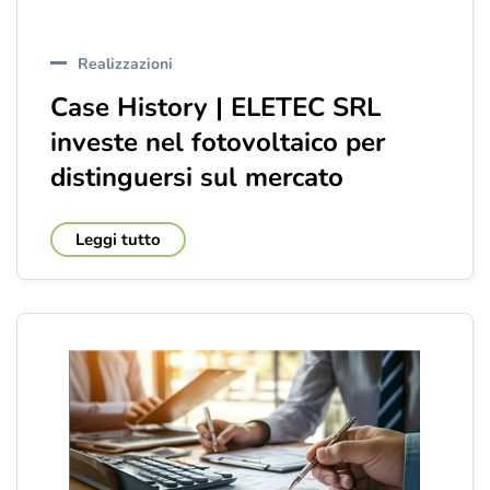
Realizzazioni
Case History | ELETEC SRL
investe nel fotovoltaico per
distinguersi sul mercato
Leggi tutto