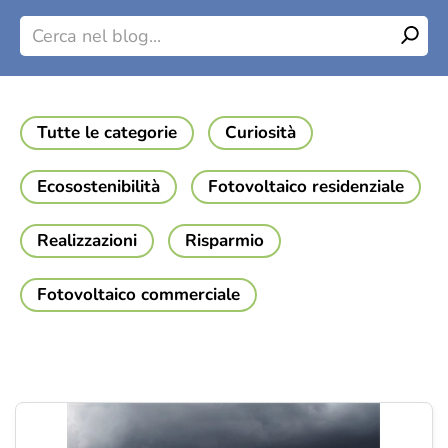
Blog
Tutte le categorie
Curiosità
Ecosostenibilità
Fotovoltaico residenziale
Realizzazioni
Risparmio
Fotovoltaico commerciale