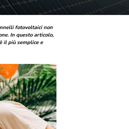
nnelli fotovoltaici non
ne. In questo articolo,
è il più semplice e