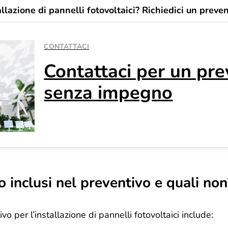
allazione di pannelli fotovoltaici? Richiedici un preven
CONTATTACI
Contattaci per un pre
senza impegno
o inclusi nel preventivo e quali non
vo per l’installazione di pannelli fotovoltaici include: