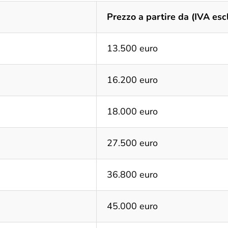
Prezzo a partire da (IVA esc
13.500 euro
16.200 euro
18.000 euro
27.500 euro
36.800 euro
45.000 euro