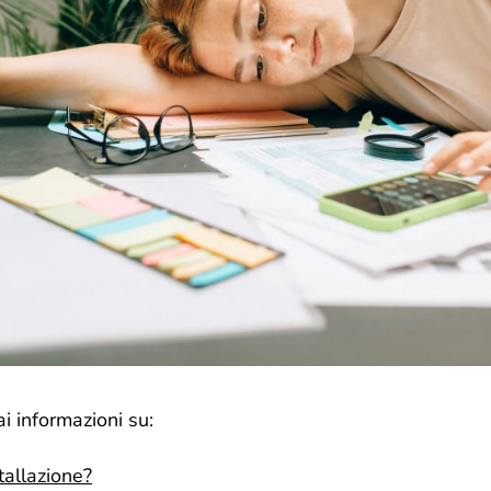
ai informazioni su:
tallazione?