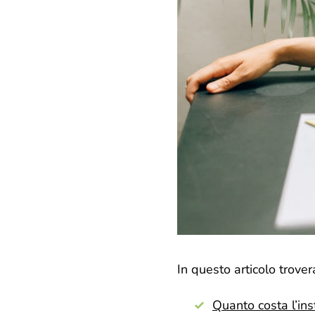
In questo articolo trover
Quanto costa l’ins