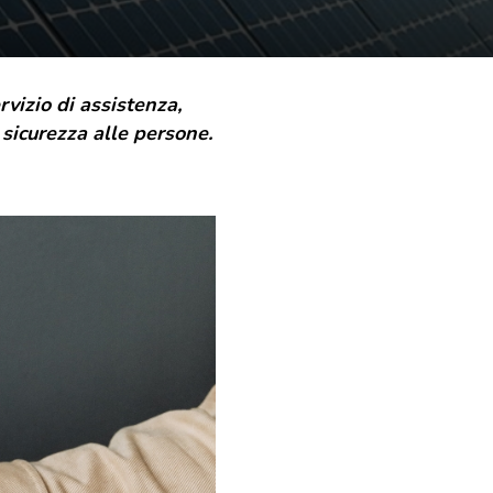
rvizio di assistenza,
 sicurezza alle persone.