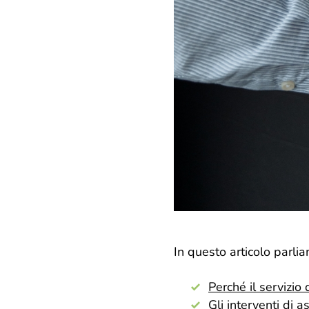
In questo articolo parlia
Perché il servizio
Gli interventi di 