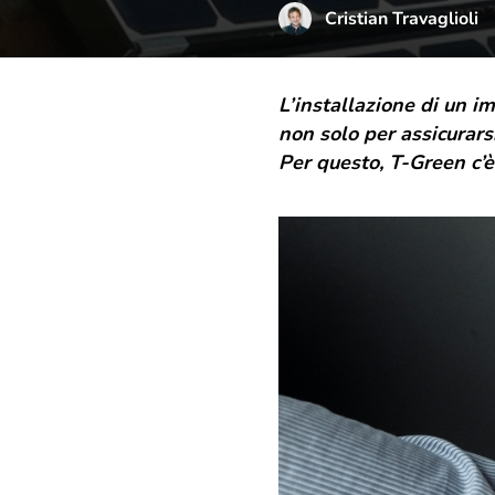
Cristian Travaglioli
L’installazione di un i
non solo per assicurars
Per questo, T-Green c’