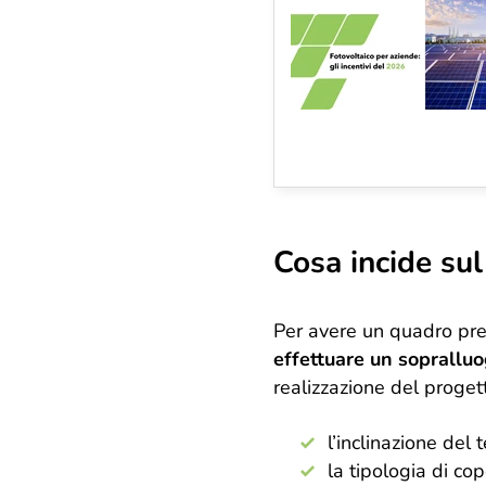
Cosa incide sul
Per avere un quadro prec
effettuare un soprallu
realizzazione del proget
l’inclinazione del t
la tipologia di cop