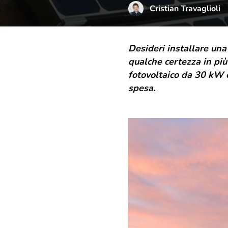
Cristian Travaglioli
Desideri installare una
qualche certezza in più
fotovoltaico da 30 kW c
spesa.