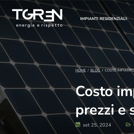
IMPIANTI RESIDENZIALI
HOME
/
BLOG
/
COSTO IMPIANTO
Costo im
prezzi e 
set 25, 2024