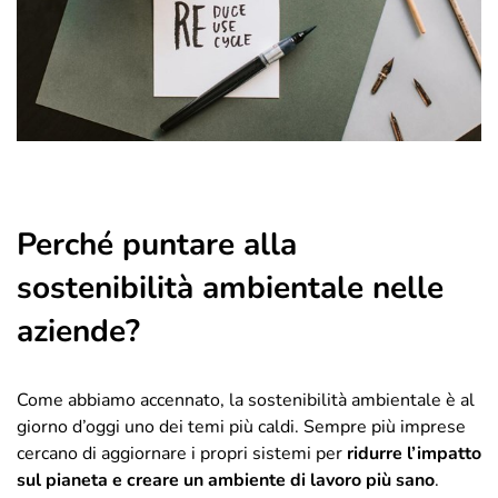
Perché puntare alla
sostenibilità ambientale nelle
aziende?
Come abbiamo accennato, la sostenibilità ambientale è al
giorno d’oggi uno dei temi più caldi. Sempre più imprese
cercano di aggiornare i propri sistemi per
ridurre l’impatto
sul pianeta e creare un ambiente di lavoro più sano
.