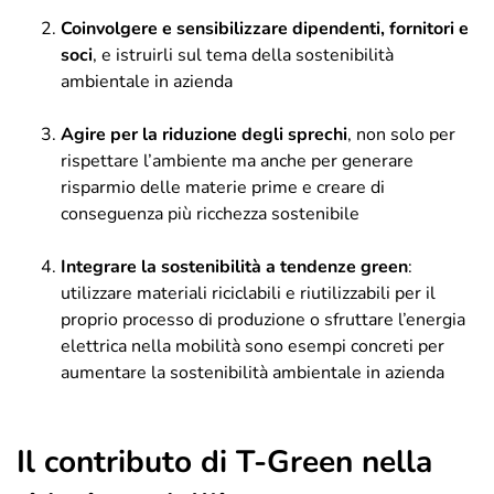
Coinvolgere e sensibilizzare dipendenti, fornitori e
soci
, e istruirli sul tema della sostenibilità
ambientale in azienda
Agire per la riduzione degli sprechi
, non solo per
rispettare l’ambiente ma anche per generare
risparmio delle materie prime e creare di
conseguenza più ricchezza sostenibile
Integrare la sostenibilità a tendenze green
:
utilizzare materiali riciclabili e riutilizzabili per il
proprio processo di produzione o sfruttare l’energia
elettrica nella mobilità sono esempi concreti per
aumentare la sostenibilità ambientale in azienda
Il contributo di T-Green nella