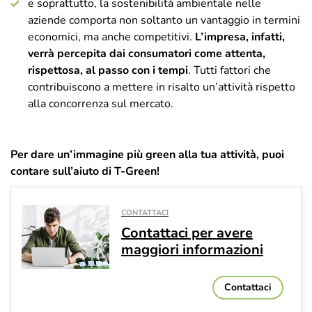
e soprattutto, la sostenibilità ambientale nelle
aziende comporta non soltanto un vantaggio in termini
economici, ma anche competitivi.
L’impresa, infatti,
verrà percepita dai consumatori come attenta,
rispettosa, al passo con i tempi
. Tutti fattori che
contribuiscono a mettere in risalto un’attività rispetto
alla concorrenza sul mercato.
Per dare un’immagine più green alla tua attività, puoi
contare sull’aiuto di T-Green!
CONTATTACI
Contattaci per avere
maggiori informazioni
Contattaci