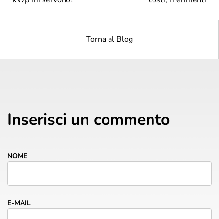
Torna al Blog
Inserisci un commento
NOME
E-MAIL