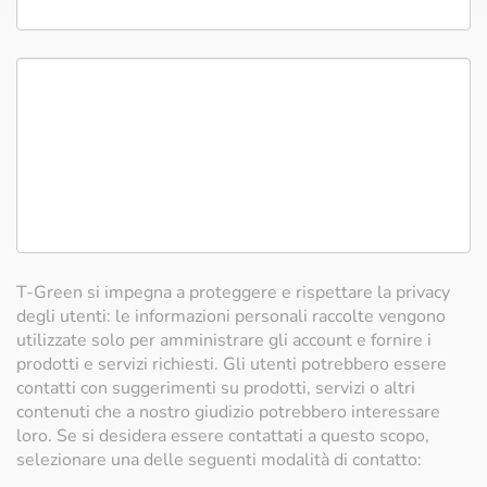
T-Green si impegna a proteggere e rispettare la privacy
degli utenti: le informazioni personali raccolte vengono
utilizzate solo per amministrare gli account e fornire i
prodotti e servizi richiesti. Gli utenti potrebbero essere
contatti con suggerimenti su prodotti, servizi o altri
contenuti che a nostro giudizio potrebbero interessare
loro. Se si desidera essere contattati a questo scopo,
selezionare una delle seguenti modalità di contatto: