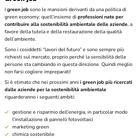
I
green job
sono le mansioni derivanti da una politica di
green economy: quell’insieme di
professioni nate per
contribuire alla sostenibilità ambientale delle aziende
, a
favore della tutela e della restaurazione della qualità
dell’ambiente.
Sono i cosiddetti “lavori del futuro” e sono sempre più
richiesti sul mercato, proprio perché la sensibilità delle
persone sta cambiando in questa direzione. Quindi meglio
non farsi cogliere impreparati!
Si è stimato che nei prossimi anni
i green job più ricercati
dalle aziende per la sostenibilità ambientale
riguarderanno i seguenti ambiti:
gestione e risparmio dell’energia, in particolar modo
l’installazione di pannelli fotovoltaici
marketing green
chimica sostenibile