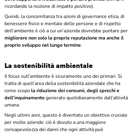
ricordando la nozione di impatto positivo).
Quindi, la concomitanza tra azioni di governance etica, di
benessere fisico e mentale delle persone e di rispetto
dell’ambiente è ciò a cui un’azienda dovrebbe puntare per
migliorare non solo la propria reputazione ma anche il
proprio sviluppo nel lungo termine
.
La sostenibilità ambientale
Il focus sull’ambiente è sicuramente uno dei primari. Si
tratta di quell’area della sostenibilità aziendale che ha
come scopo
la riduzione dei consumi, degli sprechi e
dell’inquinamento
generato quotidianamente dall’attività
umana.
Negli ultimi anni, questo è diventato un obiettivo cruciale
per molte aziende: ciò è dovuto a una maggiore
consapevolezza dei danni che ogni attività può