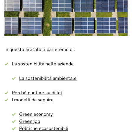
In questo articolo ti parleremo di:
La sostenibilità nelle aziende
La sostenibilità ambientale
Perché puntare su di lei
I modelli da seguire
Green economy
Green job
Politiche ecosostenibili