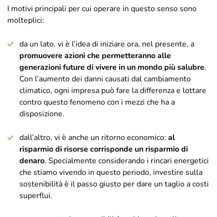
I motivi principali per cui operare in questo senso sono
molteplici:
da un lato, vi è l’idea di iniziare ora, nel presente, a
promuovere azioni che permetteranno alle
generazioni future di vivere in un mondo più salubre
.
Con l’aumento dei danni causati dal cambiamento
climatico, ogni impresa può fare la differenza e lottare
contro questo fenomeno con i mezzi che ha a
disposizione.
dall’altro, vi è anche un ritorno economico:
al
risparmio di risorse corrisponde un risparmio di
denaro
. Specialmente considerando i rincari energetici
che stiamo vivendo in questo periodo, investire sulla
sostenibilità è il passo giusto per dare un taglio a costi
superflui.