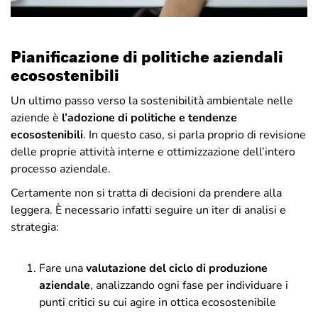
Pianificazione di politiche aziendali
ecosostenibili
Un ultimo passo verso la sostenibilità ambientale nelle
aziende è
l’adozione di politiche e tendenze
ecosostenibili
. In questo caso, si parla proprio di revisione
delle proprie attività interne e ottimizzazione dell’intero
processo aziendale.
Certamente non si tratta di decisioni da prendere alla
leggera. È necessario infatti seguire un iter di analisi e
strategia:
Fare una
valutazione del ciclo di produzione
aziendale
, analizzando ogni fase per individuare i
punti critici su cui agire in ottica ecosostenibile