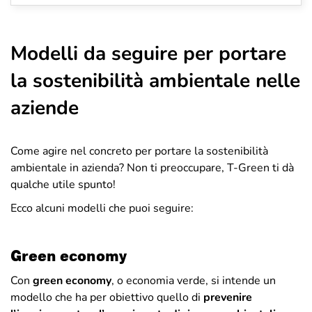
Modelli da seguire per portare
la sostenibilità ambientale nelle
aziende
Come agire nel concreto per portare la sostenibilità
ambientale in azienda? Non ti preoccupare, T-Green ti dà
qualche utile spunto!
Ecco alcuni modelli che puoi seguire:
Green economy
Con
green economy
, o economia verde, si intende un
modello che ha per obiettivo quello di
prevenire