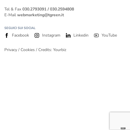
Tel & Fax
030.2793091
/
030.2594808
E-Mail
webmarketing@tgreen.it
SEGUICI SUI SOCIAL
Facebook
Instagram
Linkedin
YouTube
Privacy
/
Cookies
/ Credits:
Yourbiz