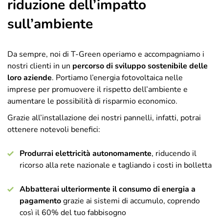
riduzione dell’impatto
sull’ambiente
Da sempre, noi di T-Green operiamo e accompagniamo i
nostri clienti in un
percorso di sviluppo sostenibile delle
loro aziende
. Portiamo l’energia fotovoltaica nelle
imprese per promuovere il rispetto dell’ambiente e
aumentare le possibilità di risparmio economico.
Grazie all’installazione dei nostri pannelli, infatti, potrai
ottenere notevoli benefici:
Produrrai elettricità autonomamente
, riducendo il
ricorso alla rete nazionale e tagliando i costi in bolletta
Abbatterai ulteriormente il consumo di energia a
pagamento
grazie ai sistemi di accumulo, coprendo
così il 60% del tuo fabbisogno