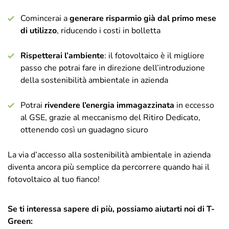
Comincerai a
generare risparmio già dal primo mese
di utilizzo
, riducendo i costi in bolletta
Rispetterai l’ambiente
: il fotovoltaico è il migliore
passo che potrai fare in direzione dell’introduzione
della sostenibilità ambientale in azienda
Potrai
rivendere l’energia immagazzinata
in eccesso
al GSE, grazie al meccanismo del Ritiro Dedicato,
ottenendo così un guadagno sicuro
La via d’accesso alla sostenibilità ambientale in azienda
diventa ancora più semplice da percorrere quando hai il
fotovoltaico al tuo fianco!
Se ti interessa sapere di più, possiamo aiutarti noi di T-
Green: