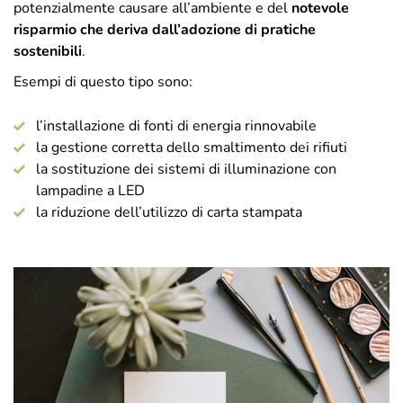
potenzialmente causare all’ambiente e del
notevole
risparmio che deriva dall’adozione di pratiche
sostenibili
.
Esempi di questo tipo sono:
l’installazione di fonti di energia rinnovabile
la gestione corretta dello smaltimento dei rifiuti
la sostituzione dei sistemi di illuminazione con
lampadine a LED
la riduzione dell’utilizzo di carta stampata