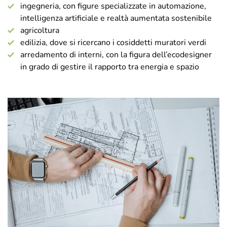
ingegneria, con figure specializzate in automazione,
intelligenza artificiale e realtà aumentata sostenibile
agricoltura
edilizia, dove si ricercano i cosiddetti muratori verdi
arredamento di interni, con la figura dell’ecodesigner
in grado di gestire il rapporto tra energia e spazio