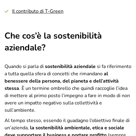
Il contributo di T-Green
Che cos’è la sostenibilità
aziendale?
Quando si parla di
sostenibilità aziendale
si fa riferimento
a tutta quella sfera di concetti che rimandano
al
benessere della persona, del pianeta e dell’attività
stessa
. È un termine ombrello che quindi raccoglie l’idea
di mettere al primo posto l’impegno a fare in modo di non
avere un impatto negativo sulla collettività e
sull’ambiente.
Al tempo stesso, essendo il guadagno l’obiettivo finale di
un’azienda,
la sostenibilità ambientale, etica e sociale
deve supportare il business e portare profitto
(sempre