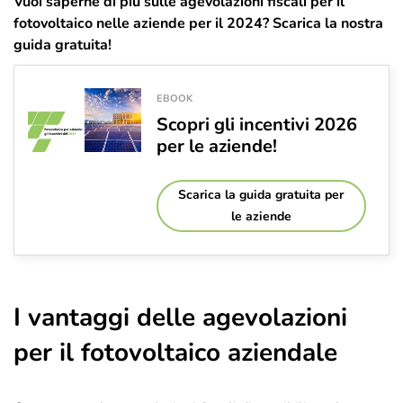
Vuoi saperne di più sulle agevolazioni fiscali per il
fotovoltaico nelle aziende per il 2024? Scarica la nostra
guida gratuita!
EBOOK
Scopri gli incentivi 2026
per le aziende!
Scarica la guida gratuita per
le aziende
I vantaggi delle agevolazioni
per il fotovoltaico aziendale