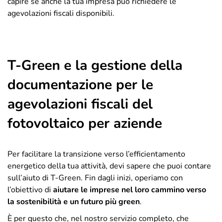
capire se anche la tua impresa può richiedere le
agevolazioni fiscali disponibili.
T-Green e la gestione della
documentazione per le
agevolazioni fiscali del
fotovoltaico per aziende
Per facilitare la transizione verso l’efficientamento
energetico della tua attività, devi sapere che puoi contare
sull’aiuto di T-Green. Fin dagli inizi, operiamo con
l’obiettivo di
aiutare le imprese nel loro cammino verso
la sostenibilità e un futuro più green
.
È per questo che, nel nostro servizio completo, che