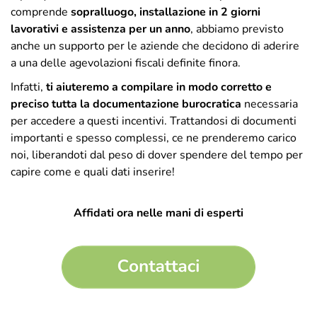
comprende
sopralluogo, installazione
in 2 giorni
lavorativi e assistenza per un anno
, abbiamo previsto
anche un supporto per le aziende che decidono di aderire
a una delle agevolazioni fiscali definite finora.
Infatti,
ti aiuteremo a compilare in modo corretto e
preciso tutta la documentazione burocratica
necessaria
per accedere a questi incentivi. Trattandosi di documenti
importanti e spesso complessi, ce ne prenderemo carico
noi, liberandoti dal peso di dover spendere del tempo per
capire come e quali dati inserire!
Affidati ora nelle mani di esperti