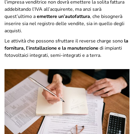
l’impresa venditrice non dovrà emettere la solita fattura
addebitando l’IVA all’acquirente, ma anzi sarà
quest’ultimo a
emettere un’autofattura
, che bisognerà
inserire sia nel registro delle vendite, sia in quello degli
acquisti.
Le attività che possono sfruttare il reverse charge sono
la
fornitura, l’installazione e la manutenzione
di impianti
fotovoltaici integrati, semi-integrati e a terra.