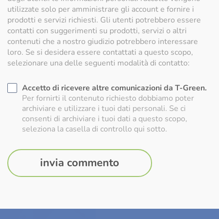
utilizzate solo per amministrare gli account e fornire i
prodotti e servizi richiesti. Gli utenti potrebbero essere
contatti con suggerimenti su prodotti, servizi o altri
contenuti che a nostro giudizio potrebbero interessare
loro. Se si desidera essere contattati a questo scopo,
selezionare una delle seguenti modalità di contatto:
Accetto di ricevere altre comunicazioni da T-Green.
Per fornirti il contenuto richiesto dobbiamo poter
archiviare e utilizzare i tuoi dati personali. Se ci
consenti di archiviare i tuoi dati a questo scopo,
seleziona la casella di controllo qui sotto.