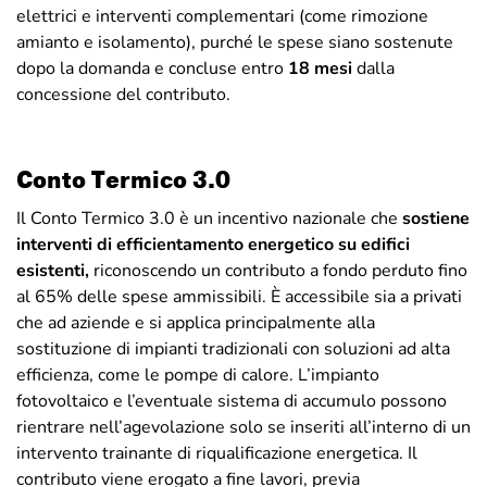
elettrici e interventi complementari (come rimozione
amianto e isolamento), purché le spese siano sostenute
dopo la domanda e concluse entro
18 mesi
dalla
concessione del contributo.
Conto Termico 3.0
Il Conto Termico 3.0 è un incentivo nazionale che
sostiene
interventi di efficientamento energetico su edifici
esistenti,
riconoscendo un contributo a fondo perduto fino
al 65% delle spese ammissibili. È accessibile sia a privati
che ad aziende e si applica principalmente alla
sostituzione di impianti tradizionali con soluzioni ad alta
efficienza, come le pompe di calore. L’impianto
fotovoltaico e l’eventuale sistema di accumulo possono
rientrare nell’agevolazione solo se inseriti all’interno di un
intervento trainante di riqualificazione energetica. Il
contributo viene erogato a fine lavori, previa