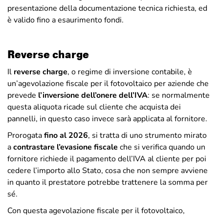
presentazione della documentazione tecnica richiesta, ed
è valido fino a esaurimento fondi.
Reverse charge
Il
reverse charge
, o regime di inversione contabile, è
un’agevolazione fiscale per il fotovoltaico per aziende che
prevede
l’inversione dell’onere dell’IVA
: se normalmente
questa aliquota ricade sul cliente che acquista dei
pannelli, in questo caso invece sarà applicata al fornitore.
Prorogata
fino al 2026
, si tratta di uno strumento mirato
a
contrastare l’evasione fiscale
che si verifica quando un
fornitore richiede il pagamento dell’IVA al cliente per poi
cedere l’importo allo Stato, cosa che non sempre avviene
in quanto il prestatore potrebbe trattenere la somma per
sé.
Con questa agevolazione fiscale per il fotovoltaico,