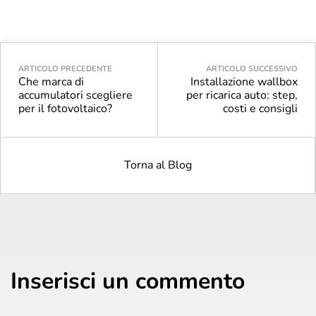
ARTICOLO PRECEDENTE
ARTICOLO SUCCESSIVO
Che marca di
Installazione wallbox
accumulatori scegliere
per ricarica auto: step,
per il fotovoltaico?
costi e consigli
Torna al Blog
Inserisci un commento