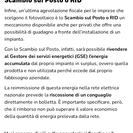
Scambio sul Posto o RID
Infine, un’ultima agevolazione fiscale per le imprese che
scelgono il fotovoltaico è lo
Scambio sul Posto o RID
un
meccanismo disponibile anche per privati che offre una
possibilità di guadagno a fronte dell’installazione di un
impianto.
Con lo Scambio sul Posto, infatti, sarà possibile
rivendere
al Gestore dei servizi energetici (GSE) l’energia
accumulata
dal proprio impianto in surplus, ovvero quella
prodotta e non utilizzata perché eccede dal proprio
fabbisogno aziendale.
La reimmissione di questa energia nella rete elettrica
nazionale prevede la
riscossione di un conguaglio
direttamente in bolletta. È importante specificare, però,
che il rimborso non può superare il valore economico
della quantità di energia prelevata dalla rete.