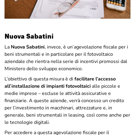
Nuova Sabatini
La
Nuova Sabatini
, invece, è un’agevolazione fiscale per i
beni strumentali e in particolare per il fotovoltaico
aziendale che rientra nella serie di incentivi promossi dal
Ministero dello sviluppo economico.
L’obiettivo di questa misura è di
facilitare l’accesso
all’installazione di impianti fotovoltaici
alle piccole e
medie imprese – escluse le attività assicurative e
finanziarie. A queste aziende, verrà concesso un credito
per l’investimento in macchinari, attrezzature e, in
generale, beni strumentali in leasing, così come anche per
le tecnologie digitali.
Per accedere a questa agevolazione fiscale per il