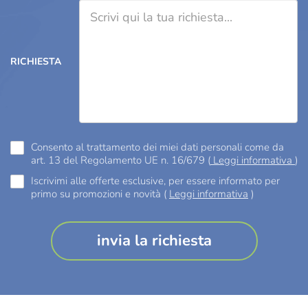
RICHIESTA
Consento al trattamento dei miei dati personali come da
art. 13 del Regolamento UE n. 16/679 (
Leggi informativa
)
Iscrivimi alle offerte esclusive, per essere informato per
primo su promozioni e novità (
Leggi informativa
)