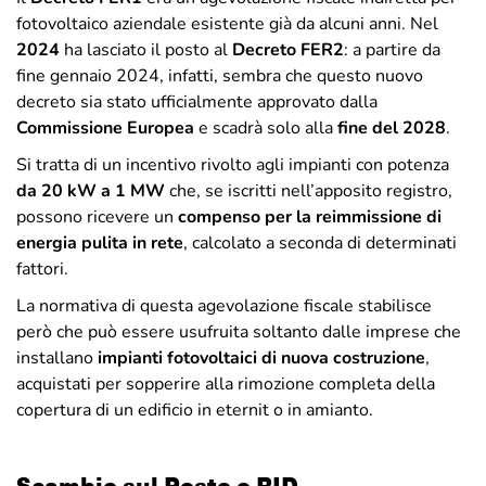
fotovoltaico aziendale esistente già da alcuni anni. Nel
2024
ha lasciato il posto al
Decreto FER2
: a partire da
fine gennaio 2024, infatti, sembra che questo nuovo
decreto sia stato ufficialmente approvato dalla
Commissione Europea
e scadrà solo alla
fine del 2028
.
Si tratta di un incentivo rivolto agli impianti con potenza
da 20 kW a 1 MW
che, se iscritti nell’apposito registro,
possono ricevere un
compenso per la reimmissione di
energia pulita in rete
, calcolato a seconda di determinati
fattori.
La normativa di questa agevolazione fiscale stabilisce
però che può essere usufruita soltanto dalle imprese che
installano
impianti fotovoltaici di nuova costruzione
,
acquistati per sopperire alla rimozione completa della
copertura di un edificio in eternit o in amianto.