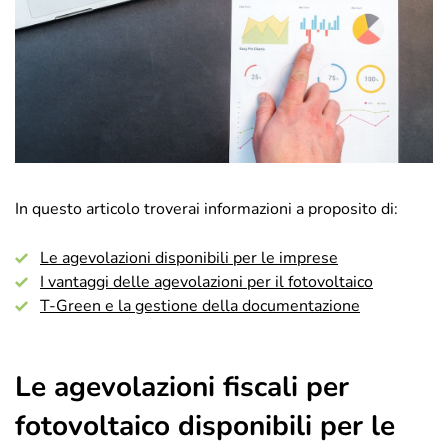
In questo articolo troverai informazioni a proposito di:
Le agevolazioni disponibili per le imprese
I vantaggi delle agevolazioni per il fotovoltaico
T-Green e la gestione della documentazione
Le agevolazioni fiscali per
fotovoltaico disponibili per le