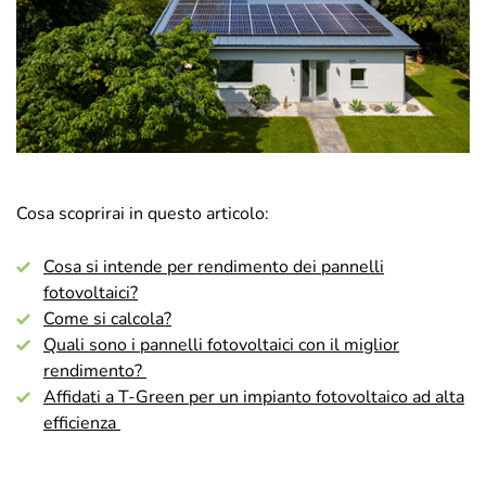
Cosa scoprirai in questo articolo:
Cosa si intende per rendimento dei pannelli
fotovoltaici?
Come si calcola?
Quali sono i pannelli fotovoltaici con il miglior
rendimento?
Affidati a T-Green per un impianto fotovoltaico ad alta
efficienza