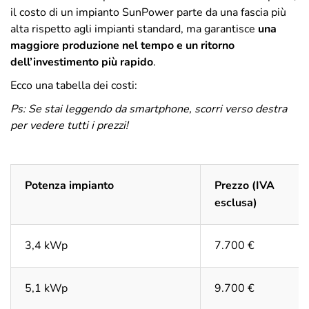
il costo di un impianto SunPower parte da una fascia più
alta rispetto agli impianti standard, ma garantisce
una
maggiore produzione nel tempo e un ritorno
dell’investimento più rapido
.
Ecco una tabella dei costi:
Ps: Se stai leggendo da smartphone, scorri verso destra
per vedere tutti i prezzi!
Potenza impianto
Prezzo (IVA
esclusa)
3,4 kWp
7.700 €
5,1 kWp
9.700 €