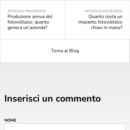
ARTICOLO PRECEDENTE
ARTICOLO SUCCESSIVO
Produzione annua del
Quanto costa un
fotovoltaico: quanto
impianto fotovoltaico
genera un’azienda?
chiavi in mano?
Torna al Blog
Inserisci un commento
NOME