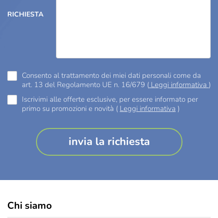
RICHIESTA
Consento al trattamento dei miei dati personali come da
art. 13 del Regolamento UE n. 16/679 (
Leggi informativa
)
Iscrivimi alle offerte esclusive, per essere informato per
primo su promozioni e novità (
Leggi informativa
)
Chi siamo