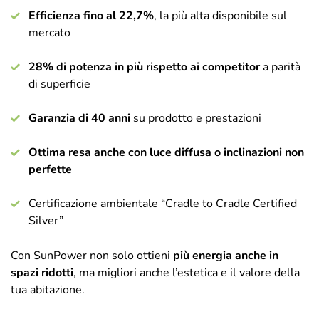
Efficienza fino al 22,7%
, la più alta disponibile sul
mercato
28% di potenza in più rispetto ai competitor
a parità
di superficie
Garanzia di 40 anni
su prodotto e prestazioni
Ottima resa anche con luce diffusa o inclinazioni non
perfette
Certificazione ambientale “Cradle to Cradle Certified
Silver”
Con SunPower non solo ottieni
più energia anche in
spazi ridotti
, ma migliori anche l’estetica e il valore della
tua abitazione.