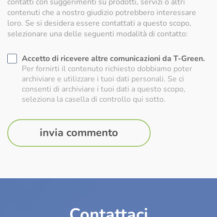
contatti con suggerimenti su prodotti, servizi o altri
contenuti che a nostro giudizio potrebbero interessare
loro. Se si desidera essere contattati a questo scopo,
selezionare una delle seguenti modalità di contatto:
Accetto di ricevere altre comunicazioni da T-Green.
Per fornirti il contenuto richiesto dobbiamo poter
archiviare e utilizzare i tuoi dati personali. Se ci
consenti di archiviare i tuoi dati a questo scopo,
seleziona la casella di controllo qui sotto.
Contattaci