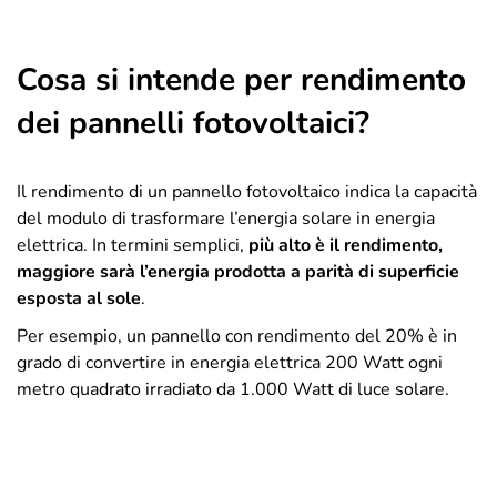
Cosa si intende per rendimento
dei pannelli fotovoltaici?
Il rendimento di un pannello fotovoltaico indica la capacità
del modulo di trasformare l’energia solare in energia
elettrica. In termini semplici,
più alto è il rendimento,
maggiore sarà l’energia prodotta a parità di superficie
esposta al sole
.
Per esempio, un pannello con rendimento del 20% è in
grado di convertire in energia elettrica 200 Watt ogni
metro quadrato irradiato da 1.000 Watt di luce solare.