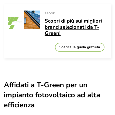
EBOOK
Scopri di più sui migliori
brand selezionati da T-
Green!
Scarica la guida gratuita
Affidati a T-Green per un
impianto fotovoltaico ad alta
efficienza