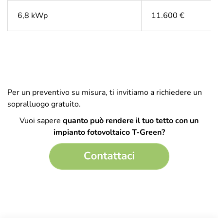
6,8 kWp
11.600 €
Per un preventivo su misura, ti invitiamo a richiedere un
sopralluogo gratuito.
Vuoi sapere
quanto può rendere il tuo tetto con un
impianto fotovoltaico T-Green?