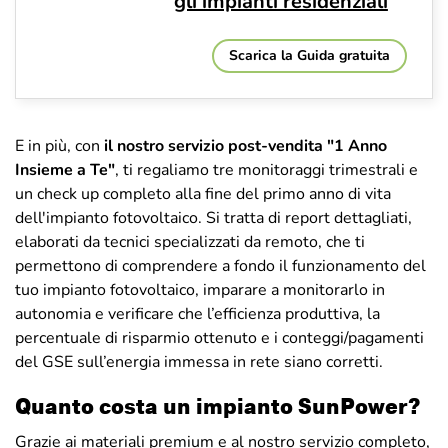
gli impianti residenziali
Scarica la Guida gratuita
E in più, con
il nostro servizio post-vendita "1 Anno
Insieme a Te"
, ti regaliamo tre monitoraggi trimestrali e
un check up completo alla fine del primo anno di vita
dell'impianto fotovoltaico. Si tratta di report dettagliati,
elaborati da tecnici specializzati da remoto, che ti
permettono di comprendere a fondo il funzionamento del
tuo impianto fotovoltaico, imparare a monitorarlo in
autonomia e verificare che l’efficienza produttiva, la
percentuale di risparmio ottenuto e i conteggi/pagamenti
del GSE sull’energia immessa in rete siano corretti.
Quanto costa un impianto SunPower?
Grazie ai materiali premium e al nostro servizio completo,