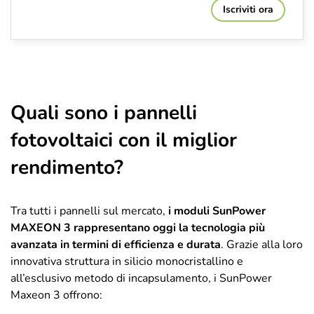
Iscriviti ora
Quali sono i pannelli
fotovoltaici con il miglior
rendimento?
Tra tutti i pannelli sul mercato,
i moduli SunPower
MAXEON 3 rappresentano oggi la tecnologia più
avanzata in termini di efficienza e durata
. Grazie alla loro
innovativa struttura in silicio monocristallino e
all’esclusivo metodo di incapsulamento, i SunPower
Maxeon 3 offrono: