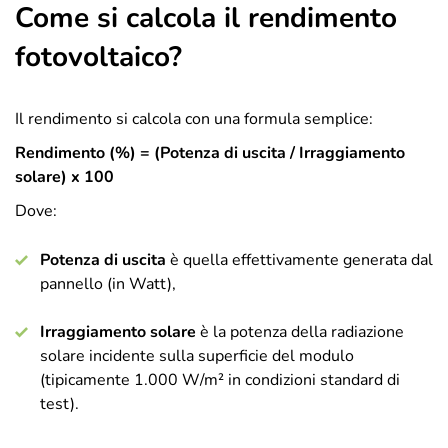
Come si calcola il rendimento
fotovoltaico?
Il rendimento si calcola con una formula semplice:
Rendimento (%) = (Potenza di uscita / Irraggiamento
solare) x 100
Dove:
Potenza di uscita
è quella effettivamente generata dal
pannello (in Watt),
Irraggiamento solare
è la potenza della radiazione
solare incidente sulla superficie del modulo
(tipicamente 1.000 W/m² in condizioni standard di
test).