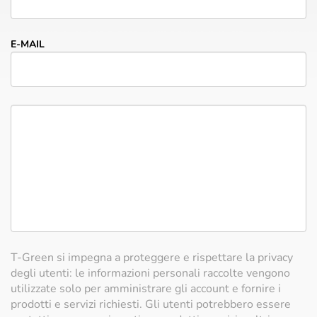
E-MAIL
T-Green si impegna a proteggere e rispettare la privacy
degli utenti: le informazioni personali raccolte vengono
utilizzate solo per amministrare gli account e fornire i
prodotti e servizi richiesti. Gli utenti potrebbero essere