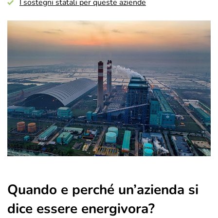
I sostegni statali per queste aziende
Quando e perché un’azienda si
dice essere energivora?