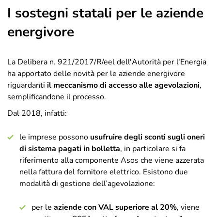
I sostegni statali per le aziende
energivore
La Delibera n. 921/2017/R/eel dell'Autorità per l'Energia
ha apportato delle novità per le aziende energivore
riguardanti
il meccanismo di accesso alle agevolazioni
,
semplificandone il processo.
Dal 2018, infatti:
le imprese possono
usufruire degli sconti sugli oneri
di sistema pagati in bolletta
, in particolare si fa
riferimento alla componente Asos che viene azzerata
nella fattura del fornitore elettrico. Esistono due
modalità di gestione dell’agevolazione:
per le
aziende con VAL superiore al 20%
, viene