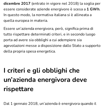
dicembre 2017
(entrato in vigore nel 2018) la soglia per
essere considerate aziende energivore è scesa a
1 GWh
.
In questo modo, la normativa italiana si è allineata a
quella europea in materia.
Essere un’azienda energivora, però, significa prima di
tutto rispettare determinati criteri, e in secondo luogo
porta ad avere sia obblighi a cui adempiere sia
agevolazioni messe a disposizione dallo Stato a supporto
della propria spesa energetica.
I criteri e gli obblighi che
un’azienda energivora deve
rispettare
Dal 1 gennaio 2018, un’azienda è energivora quando il