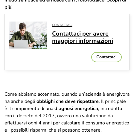
più!
CONTATTACI
Contattaci per avere
maggiori informazioni
Contattaci
Come abbiamo accennato, quando un’azienda è energivora
ha anche degli
obblighi che deve rispettare
. Il principale
è il compimento di una
diagnosi energetica
, introdotta
con il decreto del 2017, ovvero una valutazione da
effettuarsi ogni 4 anni per calcolare il consumo energetico
e i possibili risparmi che si possono ottenere.