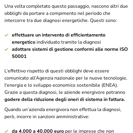
Una volta completato questo passaggio, nascono altri due
obblighi da portare a compimento nel periodo che
intercorre tra due diagnosi energetiche. Questi sono:
effettuare un intervento di efficientamento
energetico
individuato tramite la diagnosi
adottare sistemi di gestione conformi alle norme ISO
50001
L’effettivo rispetto di questi obblighi deve essere
comunicato all’Agenzia nazionale per le nuove tecnologie,
l'energia e lo sviluppo economico sostenibile (ENEA).
Grazie a questa diagnosi, le aziende energivore potranno
godere della riduzione degli oneri di sistema in fattura.
Quando un’azienda energivora non effettua la diagnosi,
però, incorre in sanzioni amministrative:
da 4.000 a 40.000 euro
per le imprese che non