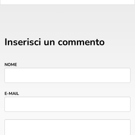
Inserisci un commento
NOME
E-MAIL