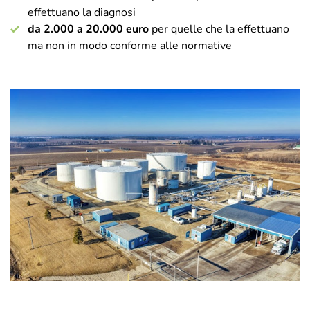
effettuano la diagnosi
da 2.000 a 20.000 euro
per quelle che la effettuano
ma non in modo conforme alle normative