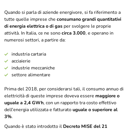
Quando si parla di aziende energivore, si fa riferimento a
tutte quelle imprese che
consumano grandi quantitativi
di energia elettrica o di gas
per svolgere le proprie
attività. In Italia, ce ne sono
circa 3.000
, e operano in
numerosi settori, a partire da:
industria cartaria
acciaierie
industrie meccaniche
settore alimentare
Prima del 2018, per considerarsi tali, il consumo annuo di
elettricità di queste imprese doveva essere
maggiore o
uguale a 2,4 GWh
, con un rapporto tra costo effettivo
dell'energia utilizzata e fatturato
uguale o superiore al
3%
.
Quando è stato introdotto il
Decreto MISE del 21