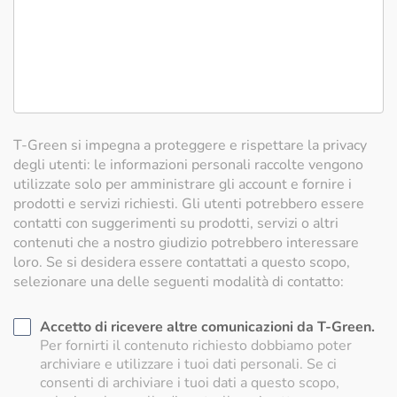
T-Green si impegna a proteggere e rispettare la privacy
degli utenti: le informazioni personali raccolte vengono
utilizzate solo per amministrare gli account e fornire i
prodotti e servizi richiesti. Gli utenti potrebbero essere
contatti con suggerimenti su prodotti, servizi o altri
contenuti che a nostro giudizio potrebbero interessare
loro. Se si desidera essere contattati a questo scopo,
selezionare una delle seguenti modalità di contatto:
Accetto di ricevere altre comunicazioni da T-Green.
Per fornirti il contenuto richiesto dobbiamo poter
archiviare e utilizzare i tuoi dati personali. Se ci
consenti di archiviare i tuoi dati a questo scopo,