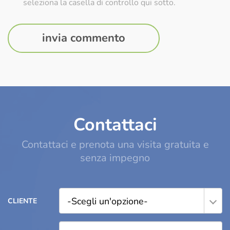
seleziona la casella di controllo qui sotto.
Contattaci
Contattaci e prenota una visita gratuita e
senza impegno
-Scegli un'opzione-
CLIENTE