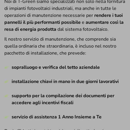
Noi di T-Green siamo specializzati non solo nella fornitura
di impianti fotovoltaici industriali, ma anche in tutte le
operazioni di manutenzione necessarie per
rendere i tuoi
pannelli il più performanti possibile
e
aumentare così la
resa di energia prodotta
dal sistema fotovoltaico.
Il nostro servizio di manutenzione, che comprende sia
quella ordinaria che straordinaria, è incluso nel nostro
pacchetto di installazione, che prevede:
sopralluogo e verifica del tetto aziendale
installazione chiavi in mano in due giorni lavorativi
supporto per la compilazione dei documenti per
accedere agli incentivi fiscali
servizio di assistenza 1 Anno Insieme a Te