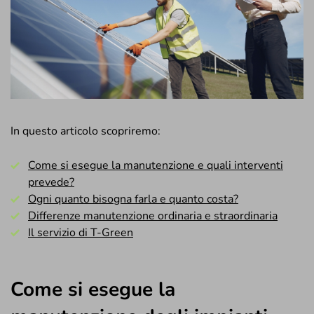
In questo articolo scopriremo:
Come si esegue la manutenzione e quali interventi
prevede?
Ogni quanto bisogna farla e quanto costa?
Differenze manutenzione ordinaria e straordinaria
Il servizio di T-Green
Come si esegue la