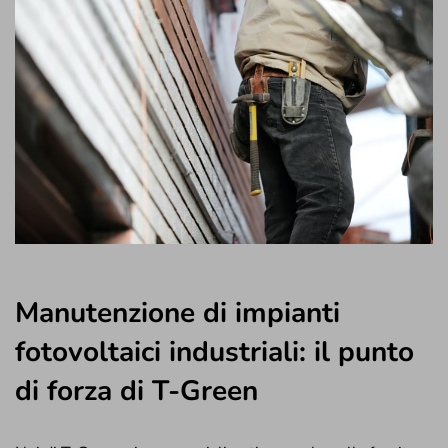
Manutenzione di impianti
fotovoltaici industriali: il punto
di forza di T-Green