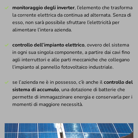
monitoraggio degli inverter
, l’elemento che trasforma
la corrente elettrica da continua ad alternata. Senza di
esso, non sarà possibile sfruttare l’elettricità per
alimentare l’intera azienda.
controllo dell’impianto elettrico
, ovvero del sistema
in ogni sua singola componente, a partire dai cavi fino
agli interruttori e alle parti meccaniche che collegano
l’impianto al pannello fotovoltaico industriale.
se l’azienda ne è in possesso, c’è anche il
controllo del
sistema di accumulo
, una dotazione di batterie che
permette di immagazzinare energia e conservarla per i
momenti di maggiore necessità.