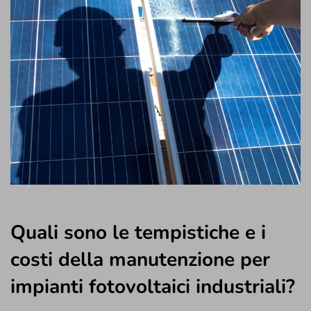
Quali sono le tempistiche e i
costi della manutenzione per
impianti fotovoltaici industriali?