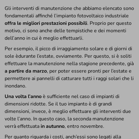
Gli interventi di manutenzione che abbiamo elencato sono
fondamentali affinché l’impianto fotovoltaico industriale
offra le migliori prestazioni possibili
. Proprio per questo
motivo, ci sono anche delle tempistiche e dei momenti
dell’anno in cui è meglio effettuarli.
Per esempio, il picco di irraggiamento solare e di giorni di
sole èdurante l’estate, ovviamente. Per questo, si è soliti
effettuare la manutenzione nella stagione precedente, già
a partire da marzo
, per poter essere pronti per l’estate e
permettere ai pannelli di catturare tutti i raggi solari che li
inondano.
Una volta l’anno
è sufficiente nel caso di impianti di
dimensioni ridotte. Se il tuo impianto è di grandi
dimensioni, invece, è meglio effettuare gli interventi due
volte l’anno. In questo caso, la seconda manutenzione
verrà effettuata
in autunno
, entro novembre.
Per quanto riguarda i costi, anch’essi sono legati alla