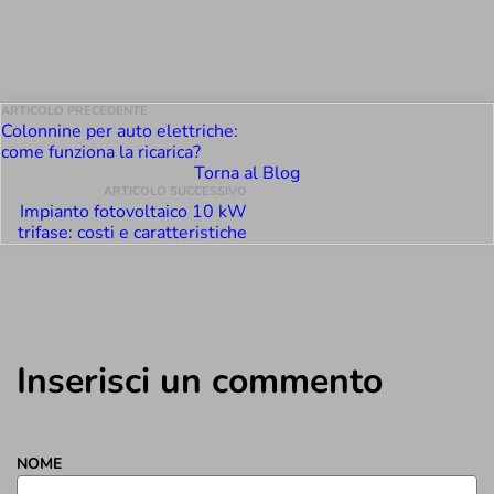
ARTICOLO PRECEDENTE
ARTICOLO SUCCESSIVO
Colonnine per auto
Impianto fotovoltaico
elettriche: come
10 kW trifase: costi e
funziona la ricarica?
caratteristiche
Torna al Blog