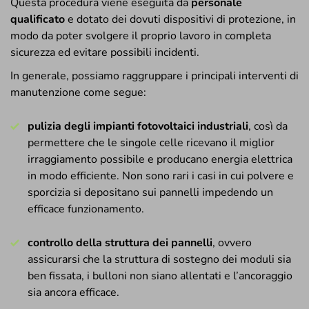
Questa procedura viene eseguita da
personale
qualificato
e dotato dei dovuti dispositivi di protezione, in
modo da poter svolgere il proprio lavoro in completa
sicurezza ed evitare possibili incidenti.
In generale, possiamo raggruppare i principali interventi di
manutenzione come segue:
pulizia degli impianti fotovoltaici industriali
, così da
permettere che le singole celle ricevano il miglior
irraggiamento possibile e producano energia elettrica
in modo efficiente. Non sono rari i casi in cui polvere e
sporcizia si depositano sui pannelli impedendo un
efficace funzionamento.
controllo della struttura dei pannelli
, ovvero
assicurarsi che la struttura di sostegno dei moduli sia
ben fissata, i bulloni non siano allentati e l’ancoraggio
sia ancora efficace.