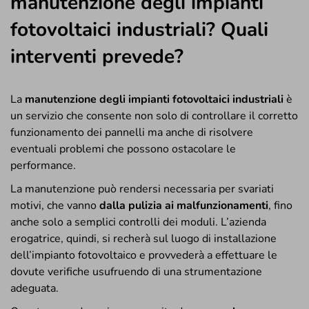
manutenzione degli impianti
fotovoltaici industriali? Quali
interventi prevede?
La
manutenzione degli impianti fotovoltaici industriali
è
un servizio che consente non solo di controllare il corretto
funzionamento dei pannelli ma anche di risolvere
eventuali problemi che possono ostacolare le
performance.
La manutenzione può rendersi necessaria per svariati
motivi, che vanno
dalla pulizia ai malfunzionamenti
, fino
anche solo a semplici controlli dei moduli. L’azienda
erogatrice, quindi, si recherà sul luogo di installazione
dell’impianto fotovoltaico e provvederà a effettuare le
dovute verifiche usufruendo di una strumentazione
adeguata.