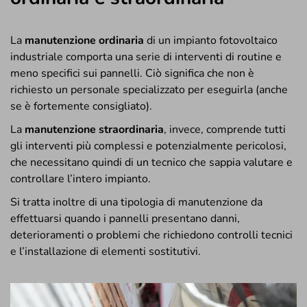
ordinaria e straordinaria
La
manutenzione ordinaria
di un impianto fotovoltaico
industriale comporta una serie di interventi di routine e
meno specifici sui pannelli. Ciò significa che non è
richiesto un personale specializzato per eseguirla (anche
se è fortemente consigliato).
La
manutenzione straordinaria
, invece, comprende tutti
gli interventi più complessi e potenzialmente pericolosi,
che necessitano quindi di un tecnico che sappia valutare e
controllare l’intero impianto.
Si tratta inoltre di una tipologia di manutenzione da
effettuarsi quando i pannelli presentano danni,
deterioramenti o problemi che richiedono controlli tecnici
e l’installazione di elementi sostitutivi.