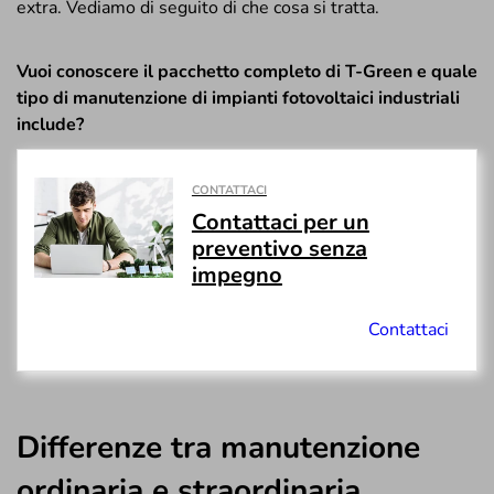
extra. Vediamo di seguito di che cosa si tratta.
Vuoi conoscere il pacchetto completo di T-Green e quale
tipo di manutenzione di impianti fotovoltaici industriali
include?
CONTATTACI
Contattaci per un
preventivo senza
impegno
Contattaci
Differenze tra manutenzione