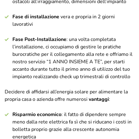
ostacoli all’irraggiamento, dimensioni dell’impianto
Fase di installazione
vera e propria in 2 giorni
lavorativi
Fase Post-Installazione
: una volta completata
l’installazione, ci occupiamo di gestire le pratiche
burocratiche per il collegamento alla rete e offriamo il
nostro servizio “1 ANNO INSIEME A TE”, per starti
accanto durante tutto il primo anno di utilizzo del tuo
impianto realizzando check up trimestrali di controllo
Decidere di affidarsi all’energia solare per alimentare la
propria casa o azienda offre numerosi
vantaggi
:
Risparmio economico
: il fatto di dipendere sempre
meno dalla rete elettrica fa sì che si riducano i costi in
bolletta proprio grazie alla crescente autonomia
energetica