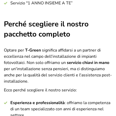
Servizio "1 ANNO INSIEME A TE”
Perché scegliere il nostro
pacchetto completo
Optare per
T-Green
significa affidarsi a un partner di
eccellenza nel campo dell'installazione di impianti
fotovoltaici. Non solo offriamo un
servizio chiavi in mano
per un'installazione senza pensieri, ma ci distinguiamo
anche per la qualità del servizio clienti e l'assistenza post-
installazione.
Ecco perché scegliere il nostro servizio:
Esperienza e professionalità
: offriamo la competenza
di un team specializzato con anni di esperienza nel
settore.