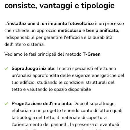
consiste, vantaggi e tipologie
L'
installazione di un impianto fotovoltaico
è un processo
che richiede un approccio
meticoloso
e
ben pianificato
,
indispensabile per garantire l'efficacia e la durabilità
dell'intero sistema.
Vediamo le fasi principali del metodo
T-Green
:
Sopralluogo iniziale
: I nostri specialisti effettuano
un'analisi approfondita delle esigenze energetiche del
tuo edificio, studiando le condizioni strutturali del
tetto e valutando lo spazio disponibile
Progettazione dell'impianto
: Dopo il sopralluogo,
elaboriamo un progetto tenendo conto di fattori quali
la tipologia del tetto, il materiale di copertura,
l’orientamento dei pannelli, la presenza di eventuali