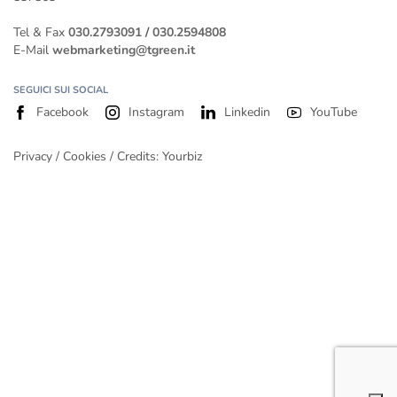
Tel & Fax
030.2793091
/
030.2594808
E-Mail
webmarketing@tgreen.it
SEGUICI SUI SOCIAL
Facebook
Instagram
Linkedin
YouTube
Privacy
/
Cookies
/ Credits:
Yourbiz