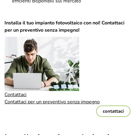
efficienti disponibili sul mercato
Installa il tuo impianto fotovoltaico con noi! Contattaci
per un preventivo senza impegno!
Contattaci
Contattaci per un preventivo senza impegno
contattaci