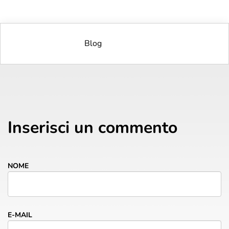
Blog
Inserisci un commento
NOME
E-MAIL