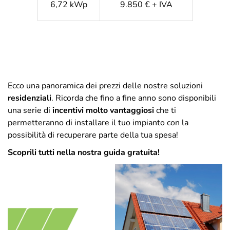
6,72 kWp
9.850 € + IVA
Ecco una panoramica dei prezzi delle nostre soluzioni
residenziali
. Ricorda che fino a fine anno sono disponibili
una serie di
incentivi molto vantaggiosi
che ti
permetteranno di installare il tuo impianto con la
possibilità di recuperare parte della tua spesa!
Scoprili tutti nella nostra guida gratuita!