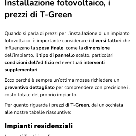
Installazione fotovoltaico, i
prezzi di T-Green
Quando si parla di prezzi per l’installazione di un impianto
fotovoltaico, è importante considerare i
diversi fattori
che
influenzano la
spesa finale
, come la
dimensione
dell’impianto, il
tipo di pannello
scelto, particolari
condizioni dell’edificio
ed eventuali
interventi
supplementari
.
Ecco perché è sempre un’ottima mossa richiedere un
preventivo dettagliato
per comprendere con precisione il
costo totale del proprio impianto.
Per quanto riguarda i prezzi di
T-Green
, dai un’occhiata
alle nostre tabelle riassuntive:
Impianti residenziali