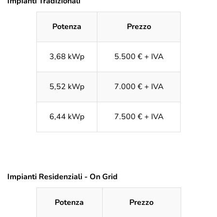
Impianti Tradizionali
Potenza
Prezzo
3,68 kWp
5.500 € + IVA
5,52 kWp
7.000 € + IVA
6,44 kWp
7.500 € + IVA
Impianti Residenziali - On Grid
Potenza
Prezzo