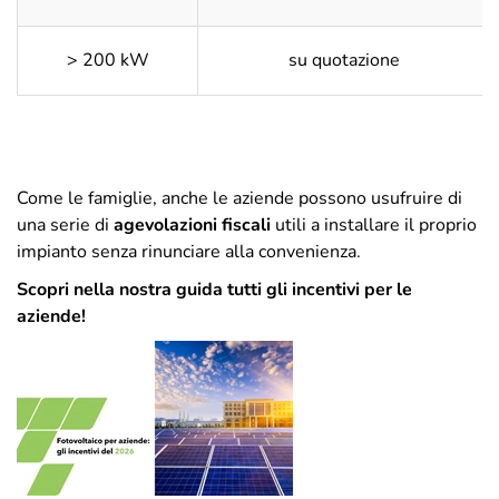
> 200 kW
su quotazione
Come le famiglie, anche le aziende possono usufruire di
una serie di
agevolazioni fiscali
utili a installare il proprio
impianto senza rinunciare alla convenienza.
Scopri nella nostra guida tutti gli incentivi per le
aziende!