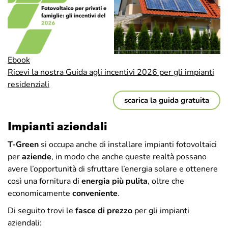
Ebook
Ricevi la nostra Guida agli incentivi 2026 per gli impianti
residenziali
scarica la guida gratuita
Impianti aziendali
T-Green
si occupa anche di installare impianti fotovoltaici
per
aziende
, in modo che anche queste realtà possano
avere l’opportunità di sfruttare l’energia solare e ottenere
così una fornitura di
energia più pulita
, oltre che
economicamente
conveniente
.
Di seguito trovi le
fasce di prezzo
per gli impianti
aziendali: