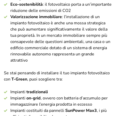
Eco-sostenibilità
: il fotovoltaico porta a un’importante
riduzione delle emissioni di CO2
Valorizzazione immobiliare
: l'installazione di un
impianto fotovoltaico è anche una mossa strategica
che può aumentare significativamente il valore della
tua proprietà. In un mercato immobiliare sempre più
consapevole delle questioni ambientali, una casa o un
edificio commerciale dotato di un sistema di energia
rinnovabile autonomo rappresenta un grande
attrattivo
Se stai pensando di installare il tuo impianto fotovoltaico
con
T-Green
, puoi scegliere tra:
Impianti
tradizionali
Impianti
on-grid
, ovvero con batteria d’accumulo per
immagazzinare l’energia prodotta in eccesso
Impianti costituiti da pannelli
SunPower Max3
, i più