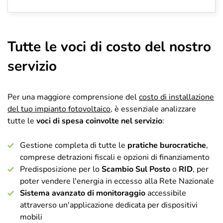
Tutte le voci di costo del nostro
servizio
Per una maggiore comprensione del
costo di installazione
del tuo impianto fotovoltaico
, è essenziale analizzare
tutte le
voci di spesa coinvolte nel servizio
:
Gestione completa di tutte le
pratiche burocratiche
,
comprese detrazioni fiscali e opzioni di finanziamento
Predisposizione per lo
Scambio Sul Posto
o
RID
, per
poter vendere l'energia in eccesso alla Rete Nazionale
Sistema avanzato di monitoraggio
accessibile
attraverso un'applicazione dedicata per dispositivi
mobili