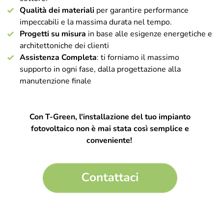
Qualità dei materiali
per garantire performance
impeccabili e la massima durata nel tempo.
Progetti su misura
in base alle esigenze energetiche e
architettoniche dei clienti
Assistenza Completa
: ti forniamo il massimo
supporto in ogni fase, dalla progettazione alla
manutenzione finale
Con T-Green, l'installazione del tuo impianto
fotovoltaico non è mai stata così semplice e
conveniente!