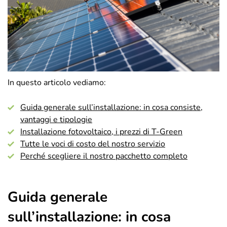
In questo articolo vediamo:
Guida generale sull’installazione: in cosa consiste,
vantaggi e tipologie
Installazione fotovoltaico, i prezzi di T-Green
Tutte le voci di costo del nostro servizio
Perché scegliere il nostro pacchetto completo
Guida generale
sull’installazione: in cosa