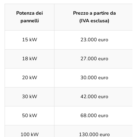
Potenza dei
Prezzo a partire da
pannelli
(IVA esclusa)
15 kW
23.000 euro
18 kW
27.000 euro
20 kW
30.000 euro
30 kW
42.000 euro
50 kW
68.000 euro
100 kW
130.000 euro