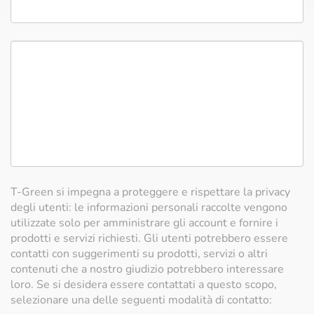
T-Green si impegna a proteggere e rispettare la privacy
degli utenti: le informazioni personali raccolte vengono
utilizzate solo per amministrare gli account e fornire i
prodotti e servizi richiesti. Gli utenti potrebbero essere
contatti con suggerimenti su prodotti, servizi o altri
contenuti che a nostro giudizio potrebbero interessare
loro. Se si desidera essere contattati a questo scopo,
selezionare una delle seguenti modalità di contatto: