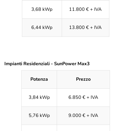
3,68 kWp
11.800 € + IVA
6,44 kWp
13.800 € + IVA
Impianti Residenziali - SunPower Max3
Potenza
Prezzo
3,84 kWp
6.850 € + IVA
5,76 kWp
9.000 € + IVA