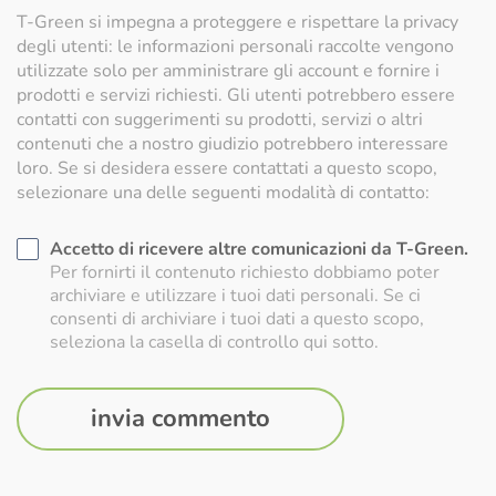
T-Green si impegna a proteggere e rispettare la privacy
degli utenti: le informazioni personali raccolte vengono
utilizzate solo per amministrare gli account e fornire i
prodotti e servizi richiesti. Gli utenti potrebbero essere
contatti con suggerimenti su prodotti, servizi o altri
contenuti che a nostro giudizio potrebbero interessare
loro. Se si desidera essere contattati a questo scopo,
selezionare una delle seguenti modalità di contatto:
Accetto di ricevere altre comunicazioni da T-Green.
Per fornirti il contenuto richiesto dobbiamo poter
archiviare e utilizzare i tuoi dati personali. Se ci
consenti di archiviare i tuoi dati a questo scopo,
seleziona la casella di controllo qui sotto.