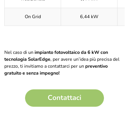
On Grid
6,44 kW
Nel caso di un
impianto fotovoltaico da 6 kW con
tecnologia SolarEdge
, per avere un’idea più precisa del
prezzo, ti invitiamo a contattarci per un
preventivo
gratuito e senza impegno!