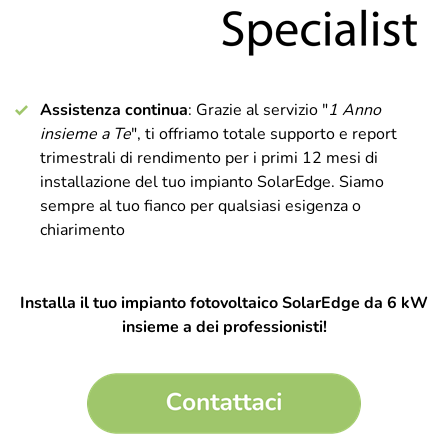
Assistenza continua
: Grazie al servizio "
1 Anno
insieme a Te
", ti offriamo totale supporto e report
trimestrali di rendimento per i primi 12 mesi di
installazione del tuo impianto SolarEdge. Siamo
sempre al tuo fianco per qualsiasi esigenza o
chiarimento
Installa il tuo impianto fotovoltaico SolarEdge da 6 kW
insieme a dei professionisti!