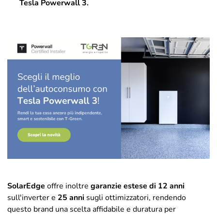
Tesla Powerwall 3.
SolarEdge
offre inoltre
garanzie estese di 12 anni
sull'inverter e
25 anni
sugli ottimizzatori, rendendo
questo brand una scelta affidabile e duratura per