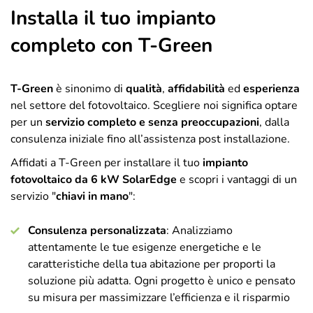
Installa il tuo impianto
completo con T-Green
T-Green
è sinonimo di
qualità
,
affidabilità
ed
esperienza
nel settore del fotovoltaico. Scegliere noi significa optare
per un
servizio completo e senza preoccupazioni
, dalla
consulenza iniziale fino all’assistenza post installazione.
Affidati a T-Green per installare il tuo
impianto
fotovoltaico da 6 kW SolarEdge
e scopri i vantaggi di un
servizio "
chiavi in mano
":
Consulenza personalizzata
: Analizziamo
attentamente le tue esigenze energetiche e le
caratteristiche della tua abitazione per proporti la
soluzione più adatta. Ogni progetto è unico e pensato
su misura per massimizzare l’efficienza e il risparmio