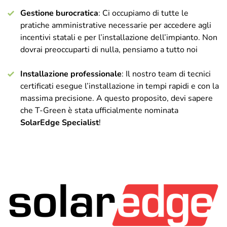
Gestione burocratica
: Ci occupiamo di tutte le
pratiche amministrative necessarie per accedere agli
incentivi statali e per l’installazione dell’impianto. Non
dovrai preoccuparti di nulla, pensiamo a tutto noi
Installazione professionale
: Il nostro team di tecnici
certificati esegue l’installazione in tempi rapidi e con la
massima precisione. A questo proposito, devi sapere
che T-Green è stata ufficialmente nominata
SolarEdge Specialist
!