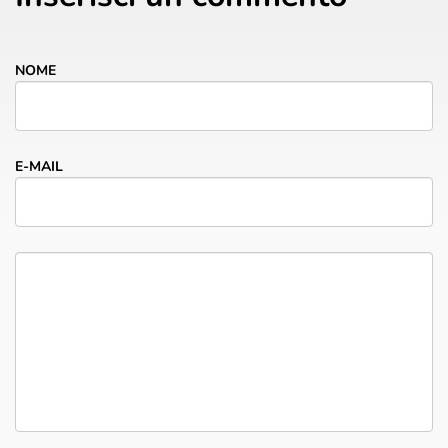
NOME
E-MAIL