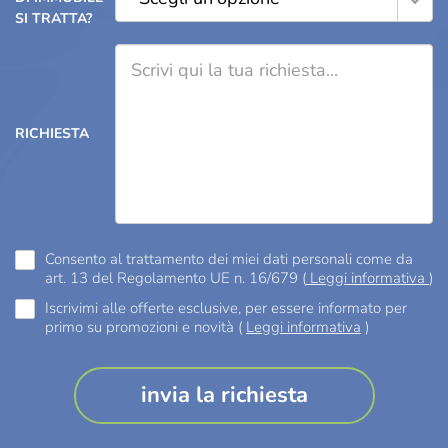
SI TRATTA?
RICHIESTA
Consento al trattamento dei miei dati personali come da
art. 13 del Regolamento UE n. 16/679 (
Leggi informativa
)
Iscrivimi alle offerte esclusive, per essere informato per
primo su promozioni e novità (
Leggi informativa
)