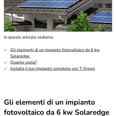
In questo articolo vediamo:
Gli elementi di un impianto fotovoltaico da 6 kw
Solaredge
Quanto costa?
Installa il tuo impianto completo con T-Green
Gli elementi di un impianto
fotovoltaico da 6 kw Solaredge