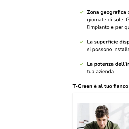
Zona geografica
giornate di sole. 
l’impianto e per 
La superficie disp
si possono install
La potenza dell’i
tua azienda
T-Green è al tuo fianco 