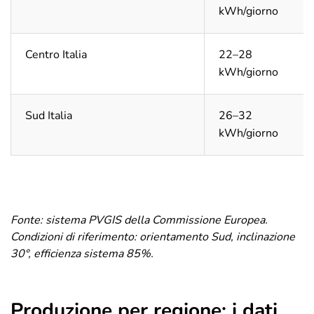
kWh/giorno
Centro Italia
22–28
kWh/giorno
Sud Italia
26–32
kWh/giorno
Fonte: sistema PVGIS della Commissione Europea.
Condizioni di riferimento: orientamento Sud, inclinazione
30°, efficienza sistema 85%.
Produzione per regione: i dati