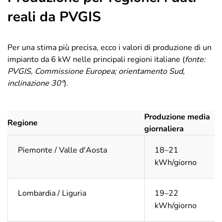
reali da PVGIS
Per una stima più precisa, ecco i valori di produzione di un
impianto da 6 kW nelle principali regioni italiane (
fonte:
PVGIS, Commissione Europea; orientamento Sud,
inclinazione 30°
).
Produzione media
Regione
giornaliera
Piemonte / Valle d'Aosta
18–21
kWh/giorno
Lombardia / Liguria
19–22
kWh/giorno