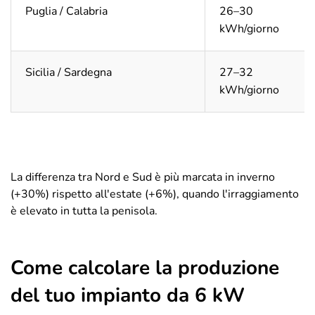
Puglia / Calabria
26–30
kWh/giorno
Sicilia / Sardegna
27–32
kWh/giorno
La differenza tra Nord e Sud è più marcata in inverno
(+30%) rispetto all'estate (+6%), quando l'irraggiamento
è elevato in tutta la penisola.
Come calcolare la produzione
del tuo impianto da 6 kW