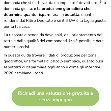
domanda che si fa chi valuta un impianto fotovoltaico. È la
domanda giusta:
è la produzione giornaliera che
determina quanto risparmierai in bolletta
, quanto
renderai dal Ritiro Dedicato e se il 6 kW è la taglia giusta
per la tua casa.
La risposta dipende da dove abiti, dall'orientamento del
tetto e dalla qualità dei componenti. Ma è possibile dare
numeri precisi.
In questa guida troverai i dati di produzione per zona
geografica, una formula di calcolo semplice, quanto puoi
aspettarti di risparmiare ogni anno e come gli incentivi
2026 cambiano i conti.