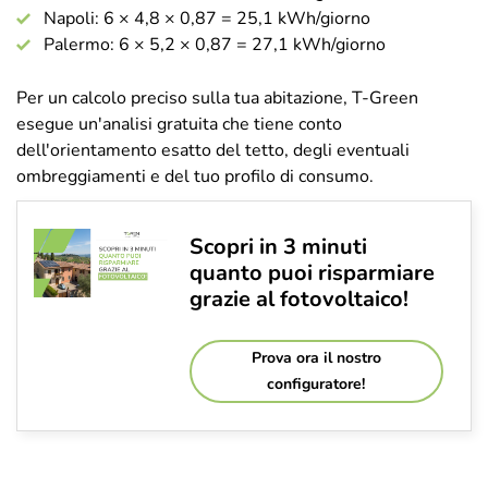
Napoli: 6 × 4,8 × 0,87 = 25,1 kWh/giorno
Palermo: 6 × 5,2 × 0,87 = 27,1 kWh/giorno
Per un calcolo preciso sulla tua abitazione, T-Green
esegue un'analisi gratuita che tiene conto
dell'orientamento esatto del tetto, degli eventuali
ombreggiamenti e del tuo profilo di consumo.
Scopri in 3 minuti
quanto puoi risparmiare
grazie al fotovoltaico!
Prova ora il nostro
configuratore!