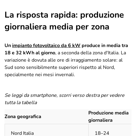
La risposta rapida: produzione
giornaliera media per zona
Un
impianto fotovoltaico da 6 kW
produce in media tra
18 e 32 kWh al giorno
, a seconda della zona d'Italia. La
variazione è dovuta alle ore di irraggiamento solare: al
Sud sono sensibilmente superiori rispetto al Nord,
specialmente nei mesi invernali.
Se leggi da smartphone, scorri verso destra per vedere
tutta la tabella
Produzione media
Zona geografica
giornaliera
Nord Italia
18–24