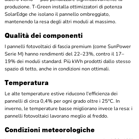
produzione. T-Green installa ottimizzatori di potenza
SolarEdge che isolano il pannello ombreggiato,
mantenendo la resa degli altri moduli al massimo.
Qualità dei componenti
I pannelli fotovoltaici di fascia premium (come SunPower
Serie M) hanno rendimenti del 22–23%, contro il 17–
19% dei moduli standard. Più kWh prodotti dallo stesso
spazio di tetto, anche in condizioni non ottimali.
Temperatura
Le alte temperature estive riducono l'efficienza dei
pannelli di circa 0,4% per ogni grado oltre i 25°C. In
inverno, le temperature basse migliorano invece la resa: i
pannelli fotovoltaici lavorano meglio al freddo.
Condizioni meteorologiche