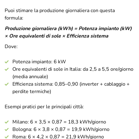
Puoi stimare la produzione giornaliera con questa
formula:
Produzione giornaliera (kWh) = Potenza impianto (kW)
× Ore equivalenti di sole × Efficienza sistema
Dove:
Potenza impianto: 6 kW
Ore equivalenti di sole in Italia: da 2,5 a 5,5 ore/giorno
(media annuale)
Efficienza sistema: 0,85–0,90 (inverter + cablaggio +
perdite termiche)
Esempi pratici per le principali città:
Milano: 6 × 3,5 × 0,87 = 18,3 kWh/giorno
Bologna: 6 × 3,8 × 0,87 = 19,9 kWh/giorno
Roma: 6 × 4,2 × 0,87 = 21,9 kWh/giorno