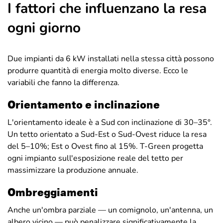
I fattori che influenzano la resa
ogni giorno
Due impianti da 6 kW installati nella stessa città possono
produrre quantità di energia molto diverse. Ecco le
variabili che fanno la differenza.
Orientamento e inclinazione
L'orientamento ideale è a Sud con inclinazione di 30–35°.
Un tetto orientato a Sud-Est o Sud-Ovest riduce la resa
del 5–10%; Est o Ovest fino al 15%. T-Green progetta
ogni impianto sull'esposizione reale del tetto per
massimizzare la produzione annuale.
Ombreggiamenti
Anche un'ombra parziale — un comignolo, un'antenna, un
albero vicino — può penalizzare significativamente la