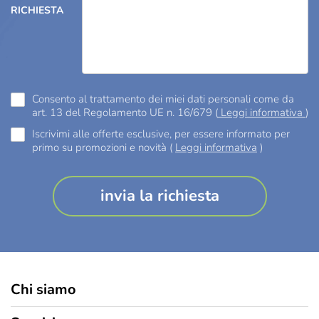
RICHIESTA
Consento al trattamento dei miei dati personali come da
art. 13 del Regolamento UE n. 16/679 (
Leggi informativa
)
Iscrivimi alle offerte esclusive, per essere informato per
primo su promozioni e novità (
Leggi informativa
)
Chi siamo
Chi siamo