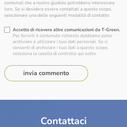
contenuti che a nostro giudizio potrebbero interessare
loro. Se si desidera essere contattati a questo scopo,
selezionare una delle seguenti modalità di contatto:
Accetto di ricevere altre comunicazioni da T-Green.
Per fornirti il contenuto richiesto dobbiamo poter
archiviare e utilizzare i tuoi dati personali. Se ci
consenti di archiviare i tuoi dati a questo scopo,
seleziona la casella di controllo qui sotto.
Contattaci