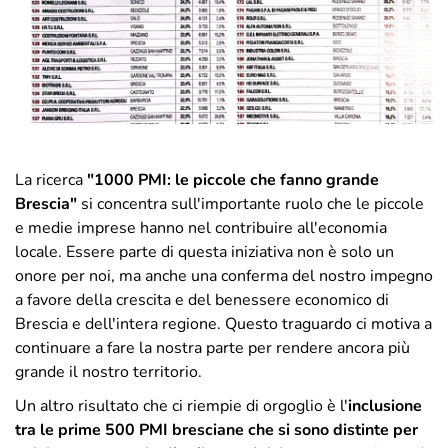
La ricerca
"1000 PMI: le piccole che fanno grande
Brescia"
si concentra sull'importante ruolo che le piccole
e medie imprese hanno nel contribuire all'economia
locale. Essere parte di questa iniziativa non è solo un
onore per noi, ma anche una conferma del nostro impegno
a favore della crescita e del benessere economico di
Brescia e dell'intera regione. Questo traguardo ci motiva a
continuare a fare la nostra parte per rendere ancora più
grande il nostro territorio.
Un altro risultato che ci riempie di orgoglio è l'
inclusione
tra le prime 500 PMI bresciane che si sono distinte per