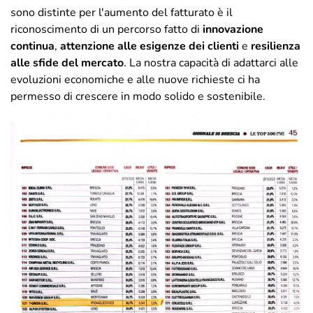
sono distinte per l'aumento del fatturato è il
riconoscimento di un percorso fatto di
innovazione
continua
,
attenzione alle esigenze dei clienti
e
resilienza
alle sfide del mercato
. La nostra capacità di adattarci alle
evoluzioni economiche e alle nuove richieste ci ha
permesso di crescere in modo solido e sostenibile.