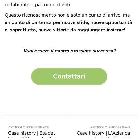
collaboratori, partner e clienti.
Questo riconoscimento non è solo un punto di arrivo, ma
un punto di partenza per nuove sfide, nuove opportunità
e, soprattutto, nuove vittorie da raggiungere insieme!
Vuoi essere il nostro prossimo successo?
ARTICOLO PRECEDENTE
ARTICOLO SUCCESSIVO
Case history | Età del
Case history | L'Azienda