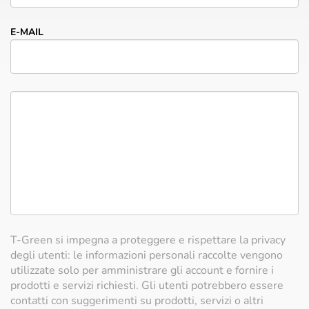
E-MAIL
T-Green si impegna a proteggere e rispettare la privacy
degli utenti: le informazioni personali raccolte vengono
utilizzate solo per amministrare gli account e fornire i
prodotti e servizi richiesti. Gli utenti potrebbero essere
contatti con suggerimenti su prodotti, servizi o altri