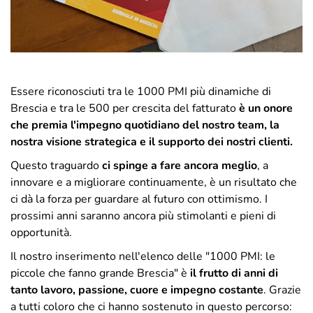
Essere riconosciuti tra le 1000 PMI più dinamiche di
Brescia e tra le 500 per crescita del fatturato
è un onore
che premia l'impegno quotidiano del nostro team, la
nostra visione strategica e il supporto dei nostri clienti.
Questo traguardo
ci spinge a fare ancora meglio
, a
innovare e a migliorare continuamente, è un risultato che
ci dà la forza per guardare al futuro con ottimismo. I
prossimi anni saranno ancora più stimolanti e pieni di
opportunità.
Il nostro inserimento nell'elenco delle "1000 PMI: le
piccole che fanno grande Brescia" è
il frutto di anni di
tanto lavoro, passione, cuore e impegno costante
. Grazie
a tutti coloro che ci hanno sostenuto in questo percorso: