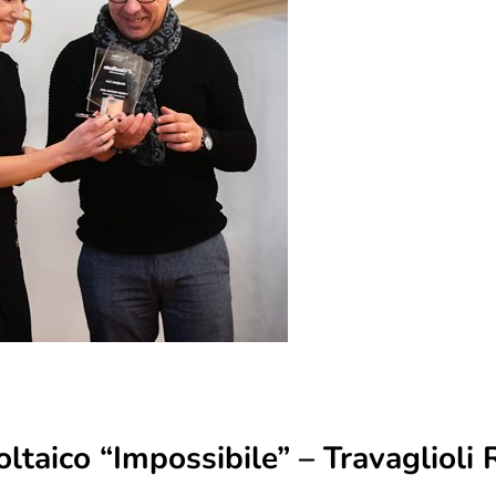
ltaico “Impossibile” – Travaglioli 