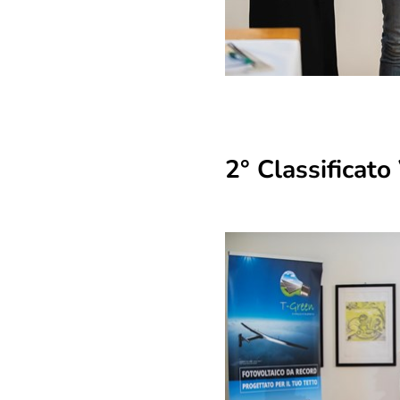
2° Classificat