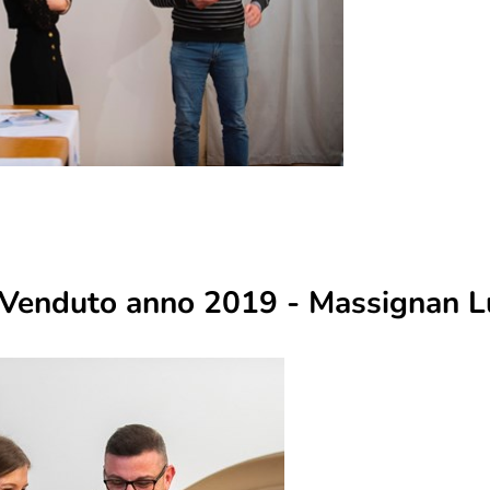
o Venduto anno 2019 - Massignan L