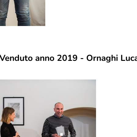
o Venduto anno 2019 - Ornaghi Luc