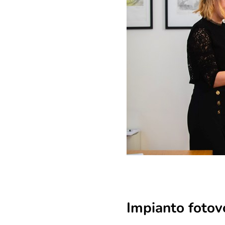
Impianto fotovo