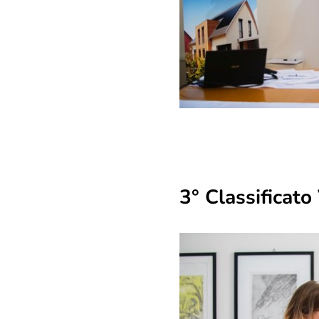
3° Classificat