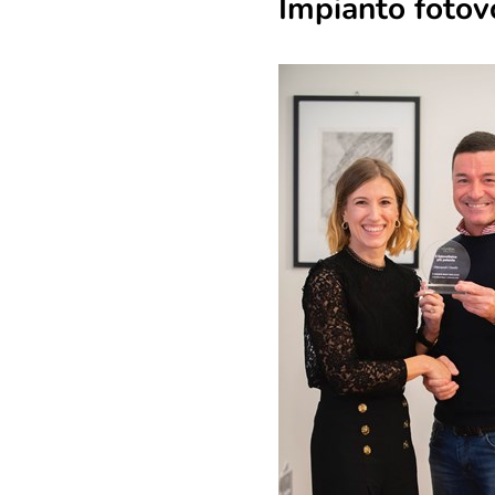
Impianto fotov