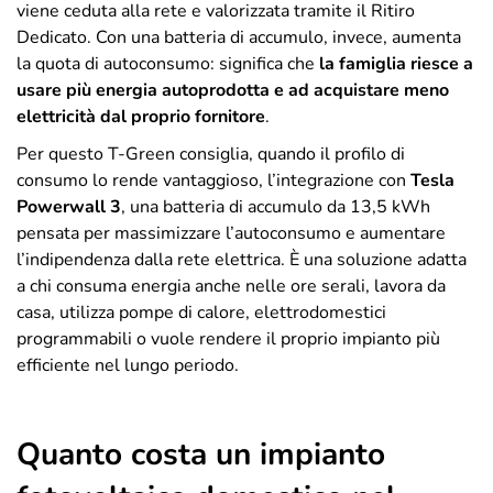
viene ceduta alla rete e valorizzata tramite il Ritiro
Dedicato. Con una batteria di accumulo, invece, aumenta
la quota di autoconsumo: significa che
la famiglia riesce a
usare più energia autoprodotta e ad acquistare meno
elettricità dal proprio fornitore
.
Per questo T-Green consiglia, quando il profilo di
consumo lo rende vantaggioso, l’integrazione con
Tesla
Powerwall 3
, una batteria di accumulo da 13,5 kWh
pensata per massimizzare l’autoconsumo e aumentare
l’indipendenza dalla rete elettrica. È una soluzione adatta
a chi consuma energia anche nelle ore serali, lavora da
casa, utilizza pompe di calore, elettrodomestici
programmabili o vuole rendere il proprio impianto più
efficiente nel lungo periodo.
Quanto costa un impianto