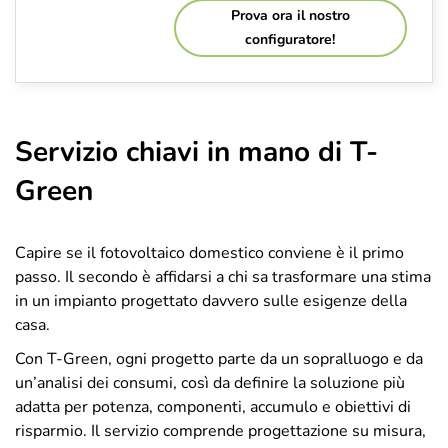
Prova ora il nostro
configuratore!
Servizio chiavi in mano di T-
Green
Capire se il fotovoltaico domestico conviene è il primo
passo. Il secondo è affidarsi a chi sa trasformare una stima
in un impianto progettato davvero sulle esigenze della
casa.
Con T-Green, ogni progetto parte da un sopralluogo e da
un’analisi dei consumi, così da definire la soluzione più
adatta per potenza, componenti, accumulo e obiettivi di
risparmio. Il servizio comprende progettazione su misura,