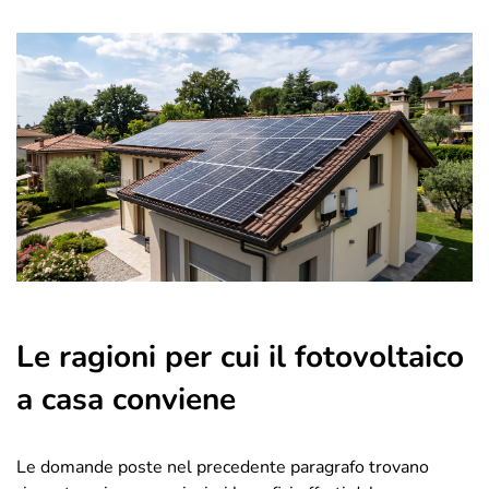
Le ragioni per cui il fotovoltaico
a casa conviene
Le domande poste nel precedente paragrafo trovano