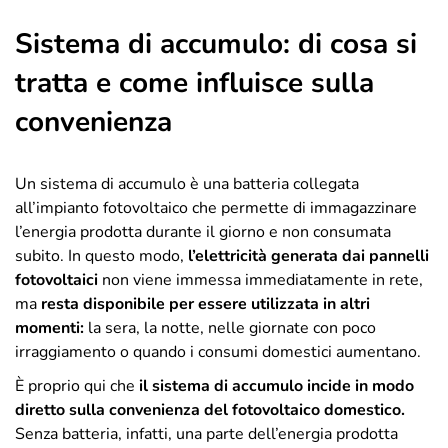
Sistema di accumulo: di cosa si
tratta e come influisce sulla
convenienza
Un sistema di accumulo è una batteria collegata
all’impianto fotovoltaico che permette di immagazzinare
l’energia prodotta durante il giorno e non consumata
subito. In questo modo,
l’elettricità generata dai pannelli
fotovoltaici
non viene immessa immediatamente in rete,
ma
resta disponibile per essere utilizzata in altri
momenti:
la sera, la notte, nelle giornate con poco
irraggiamento o quando i consumi domestici aumentano.
È proprio qui che
il sistema di accumulo incide in modo
diretto sulla convenienza del fotovoltaico domestico.
Senza batteria, infatti, una parte dell’energia prodotta