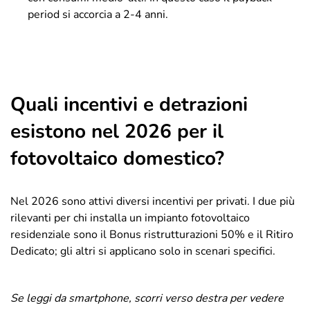
period si accorcia a 2-4 anni.
Quali incentivi e detrazioni
esistono nel 2026 per il
fotovoltaico domestico?
Nel 2026 sono attivi diversi incentivi per privati. I due più
rilevanti per chi installa un impianto fotovoltaico
residenziale sono il Bonus ristrutturazioni 50% e il Ritiro
Dedicato; gli altri si applicano solo in scenari specifici.
Se leggi da smartphone, scorri verso destra per vedere