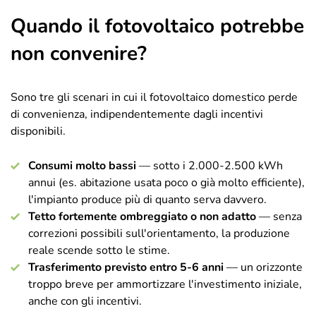
Quando il fotovoltaico potrebbe
non convenire?
Sono tre gli scenari in cui il fotovoltaico domestico perde
di convenienza, indipendentemente dagli incentivi
disponibili.
Consumi molto bassi
— sotto i 2.000-2.500 kWh
annui (es. abitazione usata poco o già molto efficiente),
l'impianto produce più di quanto serva davvero.
Tetto fortemente ombreggiato o non adatto
— senza
correzioni possibili sull'orientamento, la produzione
reale scende sotto le stime.
Trasferimento previsto entro 5-6 anni
— un orizzonte
troppo breve per ammortizzare l'investimento iniziale,
anche con gli incentivi.