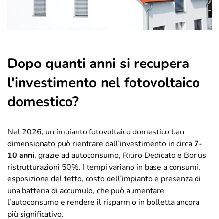
Dopo quanti anni si recupera
l'investimento nel fotovoltaico
domestico?
Nel 2026, un impianto fotovoltaico domestico ben
dimensionato può rientrare dall’investimento in circa
7-
10 anni
, grazie ad autoconsumo, Ritiro Dedicato e Bonus
ristrutturazioni 50%. I tempi variano in base a consumi,
esposizione del tetto, costo dell’impianto e presenza di
una batteria di accumulo, che può aumentare
l’autoconsumo e rendere il risparmio in bolletta ancora
più significativo.