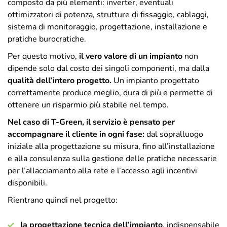
composto da più elementi: inverter, eventuali
ottimizzatori di potenza, strutture di fissaggio, cablaggi,
sistema di monitoraggio, progettazione, installazione e
pratiche burocratiche.
Per questo motivo,
il vero valore di un impianto
non
dipende solo dal costo dei singoli componenti, ma dalla
qualità dell’intero progetto.
Un impianto progettato
correttamente produce meglio, dura di più e permette di
ottenere un risparmio più stabile nel tempo.
Nel caso di T-Green, il servizio è pensato per
accompagnare il cliente in ogni fase:
dal sopralluogo
iniziale alla progettazione su misura, fino all’installazione
e alla consulenza sulla gestione delle pratiche necessarie
per l’allacciamento alla rete e l’accesso agli incentivi
disponibili.
Rientrano quindi nel progetto:
la progettazione tecnica dell’impianto
, indispensabile