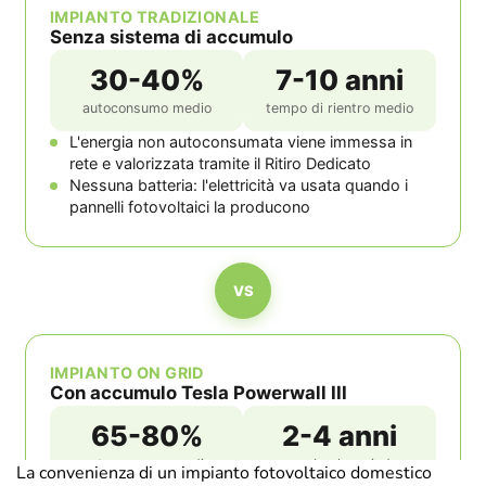
La convenienza di un impianto fotovoltaico domestico