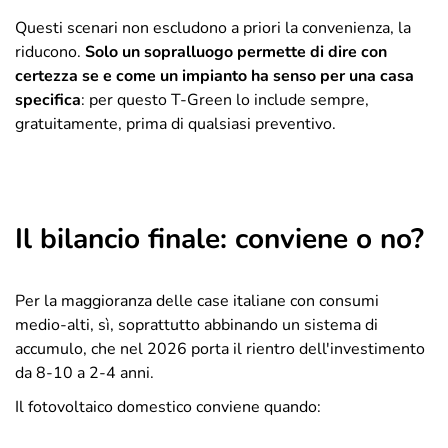
Questi scenari non escludono a priori la convenienza, la
riducono.
Solo un sopralluogo permette di dire con
certezza se e come un impianto ha senso per una casa
specifica
: per questo T-Green lo include sempre,
gratuitamente, prima di qualsiasi preventivo.
Il bilancio finale: conviene o no?
Per la maggioranza delle case italiane con consumi
medio-alti, sì, soprattutto abbinando un sistema di
accumulo, che nel 2026 porta il rientro dell'investimento
da 8-10 a 2-4 anni.
Il fotovoltaico domestico conviene quando: