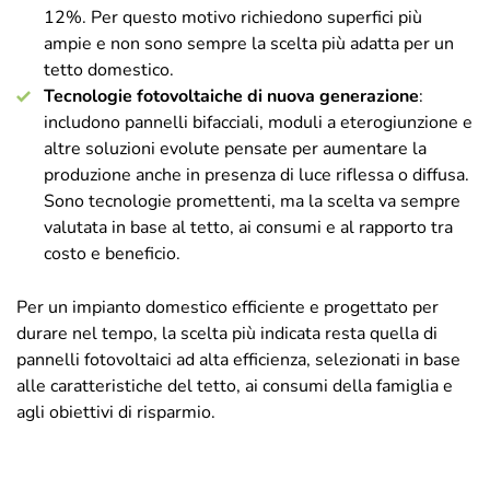
12%. Per questo motivo richiedono superfici più
ampie e non sono sempre la scelta più adatta per un
tetto domestico.
Tecnologie fotovoltaiche di nuova generazione
:
includono pannelli bifacciali, moduli a eterogiunzione e
altre soluzioni evolute pensate per aumentare la
produzione anche in presenza di luce riflessa o diffusa.
Sono tecnologie promettenti, ma la scelta va sempre
valutata in base al tetto, ai consumi e al rapporto tra
costo e beneficio.
Per un impianto domestico efficiente e progettato per
durare nel tempo, la scelta più indicata resta quella di
pannelli fotovoltaici ad alta efficienza, selezionati in base
alle caratteristiche del tetto, ai consumi della famiglia e
agli obiettivi di risparmio.