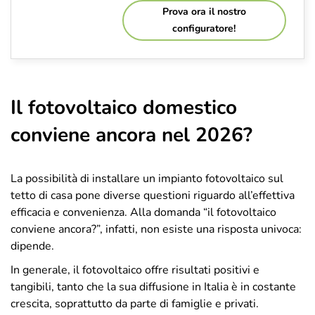
Prova ora il nostro
configuratore!
Il fotovoltaico domestico
conviene ancora nel 2026?
La possibilità di installare un impianto fotovoltaico sul
tetto di casa pone diverse questioni riguardo all’effettiva
efficacia e convenienza. Alla domanda “il fotovoltaico
conviene ancora?”, infatti, non esiste una risposta univoca:
dipende.
In generale, il fotovoltaico offre risultati positivi e
tangibili, tanto che la sua diffusione in Italia è in costante
crescita, soprattutto da parte di famiglie e privati.