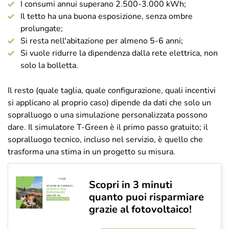
I consumi annui superano 2.500-3.000 kWh;
Il tetto ha una buona esposizione, senza ombre
prolungate;
Si resta nell'abitazione per almeno 5-6 anni;
Si vuole ridurre la dipendenza dalla rete elettrica, non
solo la bolletta.
Il resto (quale taglia, quale configurazione, quali incentivi
si applicano al proprio caso) dipende da dati che solo un
sopralluogo o una simulazione personalizzata possono
dare. Il simulatore T-Green è il primo passo gratuito; il
sopralluogo tecnico, incluso nel servizio, è quello che
trasforma una stima in un progetto su misura.
Scopri in 3 minuti
quanto puoi risparmiare
grazie al fotovoltaico!