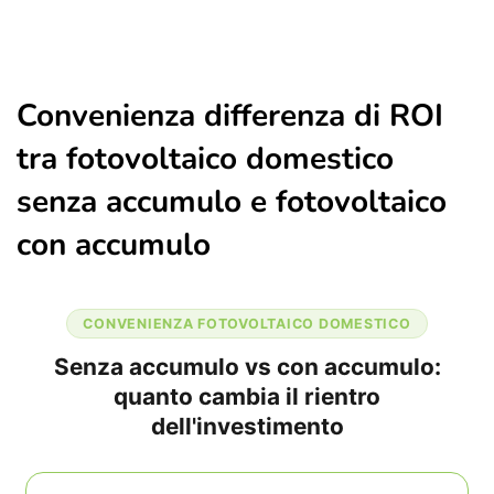
Convenienza differenza di ROI
tra fotovoltaico domestico
senza accumulo e fotovoltaico
con accumulo