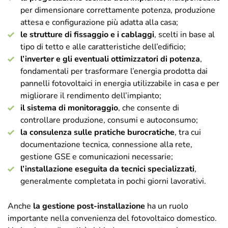
per dimensionare correttamente potenza, produzione
attesa e configurazione più adatta alla casa;
le strutture di fissaggio e i cablaggi
, scelti in base al
tipo di tetto e alle caratteristiche dell’edificio;
l’inverter e gli eventuali ottimizzatori di potenza
,
fondamentali per trasformare l’energia prodotta dai
pannelli fotovoltaici in energia utilizzabile in casa e per
migliorare il rendimento dell’impianto;
il sistema di monitoraggio
, che consente di
controllare produzione, consumi e autoconsumo;
la consulenza sulle pratiche burocratiche
, tra cui
documentazione tecnica, connessione alla rete,
gestione GSE e comunicazioni necessarie;
l’installazione eseguita da tecnici specializzati
,
generalmente completata in pochi giorni lavorativi.
Anche
la gestione post-installazione
ha un ruolo
importante nella convenienza del fotovoltaico domestico.