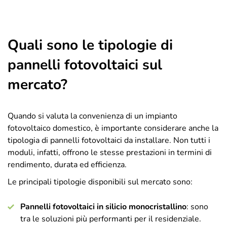
Quali sono le tipologie di
pannelli fotovoltaici sul
mercato?
Quando si valuta la convenienza di un impianto
fotovoltaico domestico, è importante considerare anche la
tipologia di pannelli fotovoltaici da installare. Non tutti i
moduli, infatti, offrono le stesse prestazioni in termini di
rendimento, durata ed efficienza.
Le principali tipologie disponibili sul mercato sono:
Pannelli fotovoltaici in silicio monocristallino
: sono
tra le soluzioni più performanti per il residenziale.