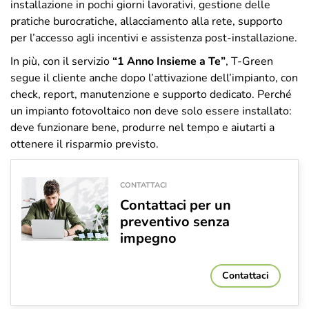
installazione in pochi giorni lavorativi, gestione delle
pratiche burocratiche, allacciamento alla rete, supporto
per l’accesso agli incentivi e assistenza post-installazione.
In più, con il servizio
“1 Anno Insieme a Te”
, T-Green
segue il cliente anche dopo l’attivazione dell’impianto, con
check, report, manutenzione e supporto dedicato. Perché
un impianto fotovoltaico non deve solo essere installato:
deve funzionare bene, produrre nel tempo e aiutarti a
ottenere il risparmio previsto.
CONTATTACI
Contattaci per un
preventivo senza
impegno
Contattaci