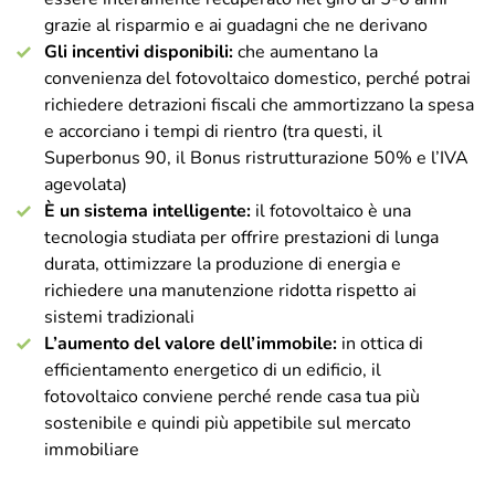
grazie al risparmio e ai guadagni che ne derivano
Gli incentivi disponibili:
che aumentano la
convenienza del fotovoltaico domestico, perché potrai
richiedere detrazioni fiscali che ammortizzano la spesa
e accorciano i tempi di rientro (tra questi, il
Superbonus 90, il Bonus ristrutturazione 50% e l’IVA
agevolata)
È un sistema intelligente:
il fotovoltaico è una
tecnologia studiata per offrire prestazioni di lunga
durata, ottimizzare la produzione di energia e
richiedere una manutenzione ridotta rispetto ai
sistemi tradizionali
L’aumento del valore dell’immobile:
in ottica di
efficientamento energetico di un edificio, il
fotovoltaico conviene perché rende casa tua più
sostenibile e quindi più appetibile sul mercato
immobiliare