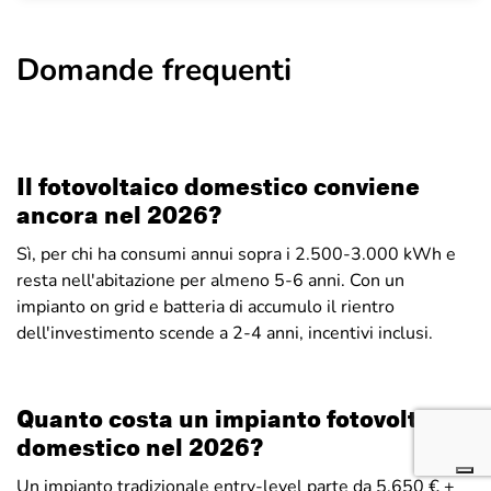
Domande frequenti
Il fotovoltaico domestico conviene
ancora nel 2026?
Sì, per chi ha consumi annui sopra i 2.500-3.000 kWh e
resta nell'abitazione per almeno 5-6 anni. Con un
impianto on grid e batteria di accumulo il rientro
dell'investimento scende a 2-4 anni, incentivi inclusi.
Quanto costa un impianto fotovoltaico
domestico nel 2026?
Un impianto tradizionale entry-level parte da 5.650 € +