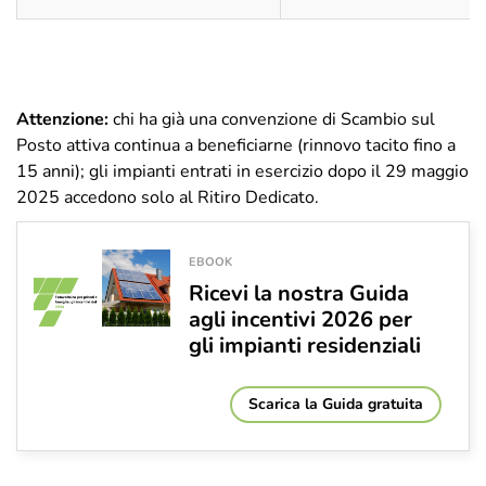
Attenzione:
chi ha già una convenzione di Scambio sul
Posto attiva continua a beneficiarne (rinnovo tacito fino a
15 anni); gli impianti entrati in esercizio dopo il 29 maggio
2025 accedono solo al Ritiro Dedicato.
EBOOK
Ricevi la nostra Guida
agli incentivi 2026 per
gli impianti residenziali
Scarica la Guida gratuita