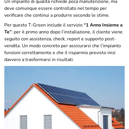
Un impianto di qualità richiede poca manutenzione, ma
deve comunque essere controllato nel tempo per
verificare che continui a produrre secondo le stime.
Per questo T-Green include il servizio
“1 Anno Insieme a
Te”
: per il primo anno dopo l’installazione, il cliente viene
seguito con assistenza, check, report e supporto post-
vendita. Un modo concreto per assicurarsi che l’impianto
funzioni correttamente e che il risparmio previsto inizi
davvero a trasformarsi in risultati.