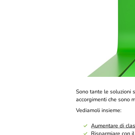
Sono tante le soluzioni s
accorgimenti che sono mol
Vediamoli insieme:
Aumentare di clas
Risparmiare con il