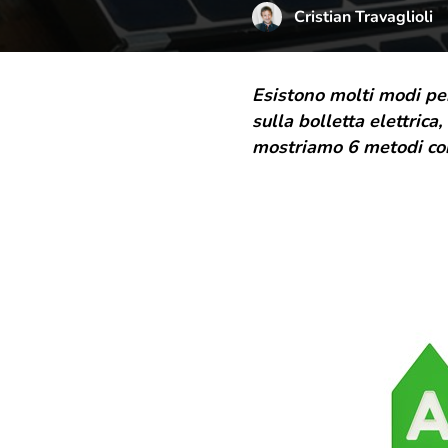
Cristian Travaglioli
Esistono molti modi pe
sulla bolletta elettrica
mostriamo 6 metodi com