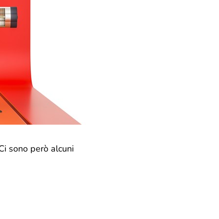
 Ci sono però alcuni