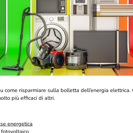
u come risparmiare sulla bolletta dell’energia elettrica.
to più efficaci di altri.
se energetica
 fotovoltaico