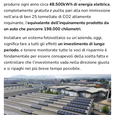
produrre ogni anno circa
48.500kWh di energia elettrica
,
completamente
gratuita e pulita
, pari alla non immissione
nell’aria di ben 25 tonnellate di CO2 altamente
inquinante, l’
equivalente dell’inquinamento prodotto da
un auto che percorre 198.000 chilometri.
Installare un sistema fotovoltaico su un’azienda, oggi,
significa fare a tutti gli effetti
un investimento di lungo
periodo
, e tenere monitorate tutte le voci di risparmio è
fondamentale per essere consapevoli della scelta fatta e
controllare che l’investimento vada nella direzione giusta
e si ripaghi nel più breve tempo possibile.