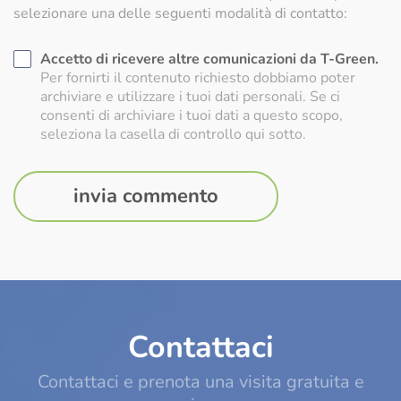
selezionare una delle seguenti modalità di contatto:
Accetto di ricevere altre comunicazioni da T-Green.
Per fornirti il contenuto richiesto dobbiamo poter
archiviare e utilizzare i tuoi dati personali. Se ci
consenti di archiviare i tuoi dati a questo scopo,
seleziona la casella di controllo qui sotto.
Contattaci
Contattaci e prenota una visita gratuita e