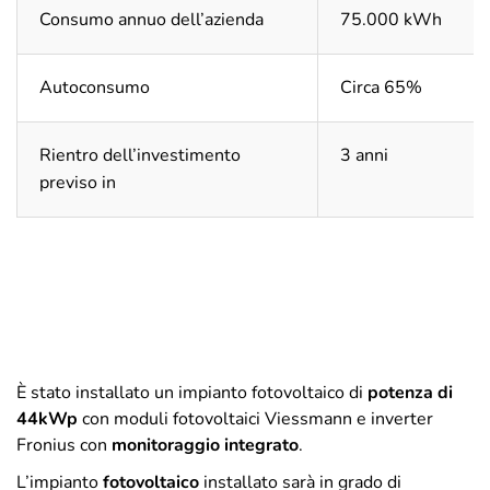
Consumo annuo dell’azienda
75.000 kWh
Autoconsumo
Circa 65%
Rientro dell’investimento
3 anni
previso in
È stato installato un impianto fotovoltaico di
potenza di
44kWp
con moduli fotovoltaici Viessmann e inverter
Fronius con
monitoraggio integrato
.
L’impianto
fotovoltaico
installato sarà in grado di