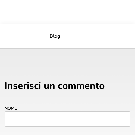
Blog
Inserisci un commento
NOME