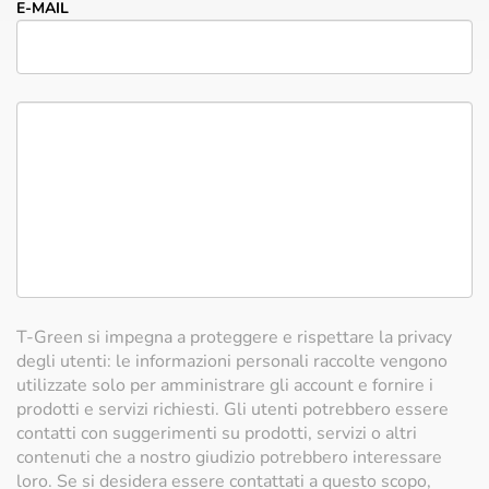
E-MAIL
T-Green si impegna a proteggere e rispettare la privacy
degli utenti: le informazioni personali raccolte vengono
utilizzate solo per amministrare gli account e fornire i
prodotti e servizi richiesti. Gli utenti potrebbero essere
contatti con suggerimenti su prodotti, servizi o altri
contenuti che a nostro giudizio potrebbero interessare
loro. Se si desidera essere contattati a questo scopo,