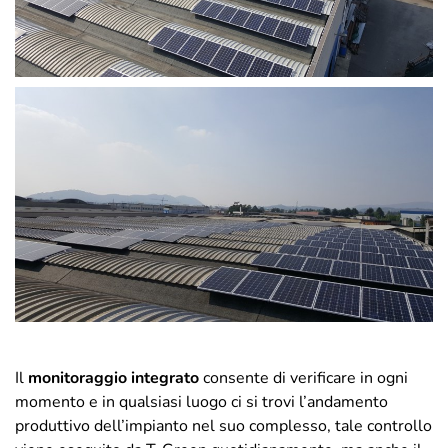
Il
monitoraggio
integrato
consente di verificare in ogni
momento e in qualsiasi luogo ci si trovi l’andamento
produttivo dell’impianto nel suo complesso, tale controllo