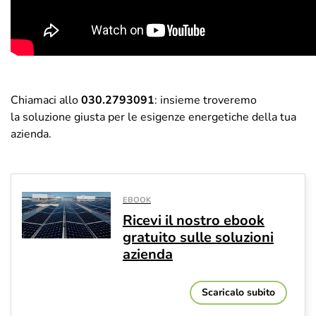
Chiamaci allo
030.2793091
: insieme troveremo
la soluzione giusta per le esigenze energetiche della tua
azienda.
EBOOK
Ricevi il nostro ebook
gratuito sulle soluzioni
azienda
Scaricalo subito