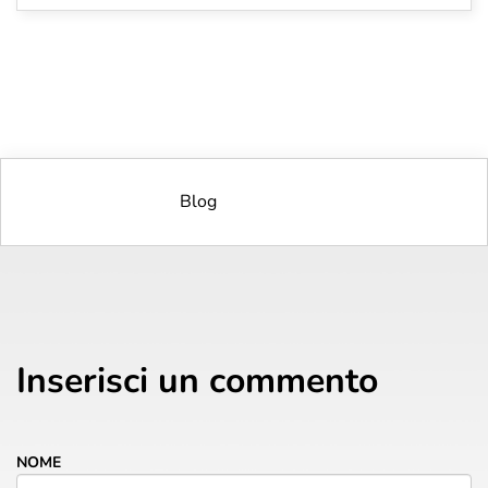
Blog
Inserisci un commento
NOME