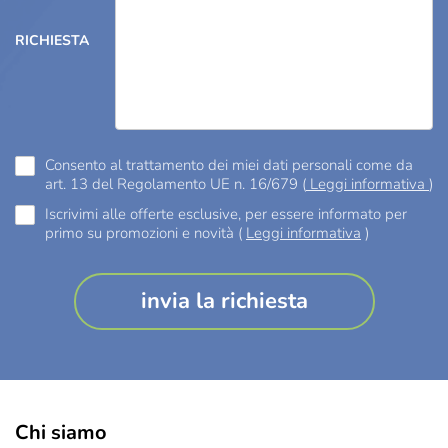
RICHIESTA
Consento al trattamento dei miei dati personali come da
art. 13 del Regolamento UE n. 16/679 (
Leggi informativa
)
Iscrivimi alle offerte esclusive, per essere informato per
primo su promozioni e novità (
Leggi informativa
)
Chi siamo