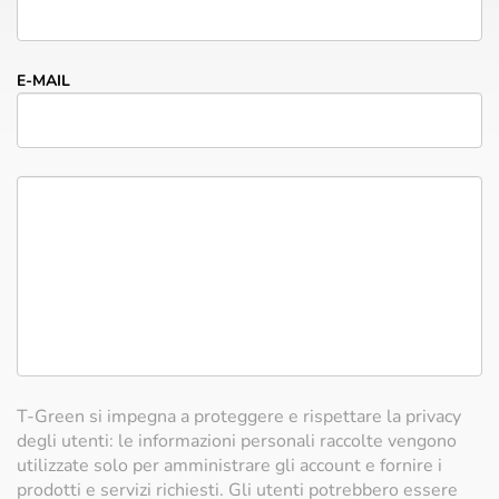
E-MAIL
T-Green si impegna a proteggere e rispettare la privacy
degli utenti: le informazioni personali raccolte vengono
utilizzate solo per amministrare gli account e fornire i
prodotti e servizi richiesti. Gli utenti potrebbero essere