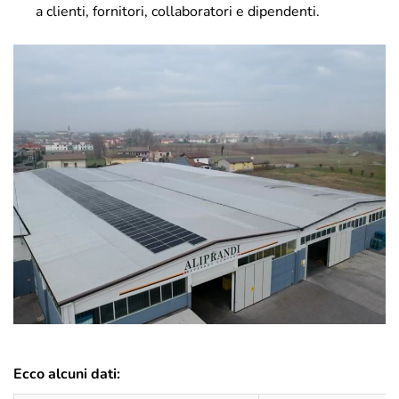
a clienti, fornitori, collaboratori e dipendenti.
Ecco alcuni dati: