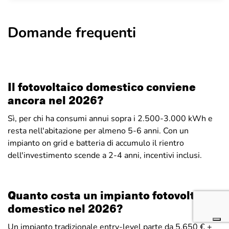
Domande frequenti
Il fotovoltaico domestico conviene
ancora nel 2026?
Sì, per chi ha consumi annui sopra i 2.500-3.000 kWh e
resta nell'abitazione per almeno 5-6 anni. Con un
impianto on grid e batteria di accumulo il rientro
dell'investimento scende a 2-4 anni, incentivi inclusi.
Quanto costa un impianto fotovoltaico
domestico nel 2026?
Un impianto tradizionale entry-level parte da 5.650 € +