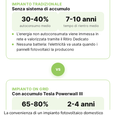
La convenienza di un impianto fotovoltaico domestico