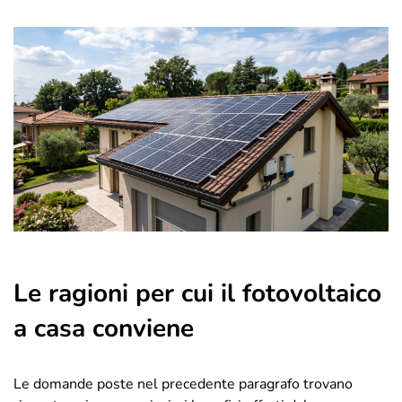
Le ragioni per cui il fotovoltaico
a casa conviene
Le domande poste nel precedente paragrafo trovano