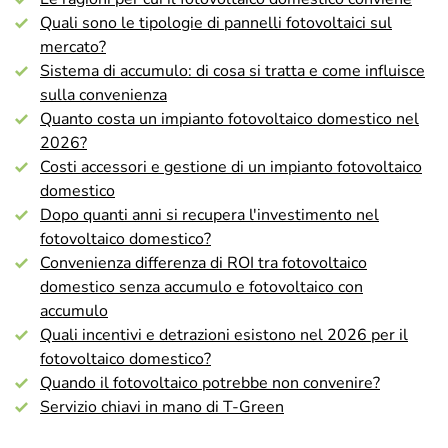
Quali sono le tipologie di pannelli fotovoltaici sul
mercato?
Sistema di accumulo: di cosa si tratta e come influisce
sulla convenienza
Quanto costa un impianto fotovoltaico domestico nel
2026?
Costi accessori e gestione di un impianto fotovoltaico
domestico
Dopo quanti anni si recupera l'investimento nel
fotovoltaico domestico?
Convenienza differenza di ROI tra fotovoltaico
domestico senza accumulo e fotovoltaico con
accumulo
Quali incentivi e detrazioni esistono nel 2026 per il
fotovoltaico domestico?
Quando il fotovoltaico potrebbe non convenire?
Servizio chiavi in mano di T-Green