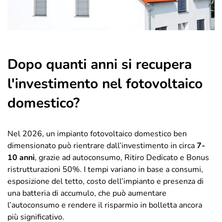
Dopo quanti anni si recupera
l'investimento nel fotovoltaico
domestico?
Nel 2026, un impianto fotovoltaico domestico ben
dimensionato può rientrare dall’investimento in circa
7-
10 anni
, grazie ad autoconsumo, Ritiro Dedicato e Bonus
ristrutturazioni 50%. I tempi variano in base a consumi,
esposizione del tetto, costo dell’impianto e presenza di
una batteria di accumulo, che può aumentare
l’autoconsumo e rendere il risparmio in bolletta ancora
più significativo.