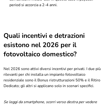
period si accorcia a 2-4 anni.
Quali incentivi e detrazioni
esistono nel 2026 per il
fotovoltaico domestico?
Nel 2026 sono attivi diversi incentivi per privati. I due più
rilevanti per chi installa un impianto fotovoltaico
residenziale sono il Bonus ristrutturazioni 50% e il Ritiro
Dedicato; gli altri si applicano solo in scenari specifici.
Se leggi da smartphone, scorri verso destra per vedere