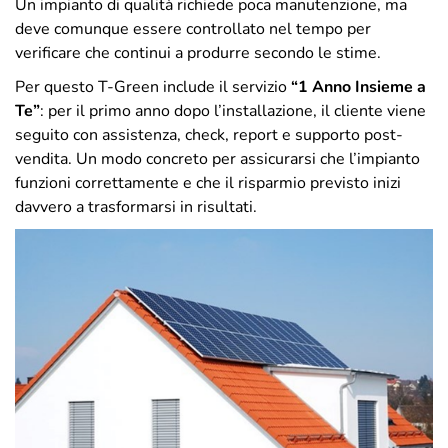
Un impianto di qualità richiede poca manutenzione, ma
deve comunque essere controllato nel tempo per
verificare che continui a produrre secondo le stime.
Per questo T-Green include il servizio
“1 Anno Insieme a
Te”
: per il primo anno dopo l’installazione, il cliente viene
seguito con assistenza, check, report e supporto post-
vendita. Un modo concreto per assicurarsi che l’impianto
funzioni correttamente e che il risparmio previsto inizi
davvero a trasformarsi in risultati.