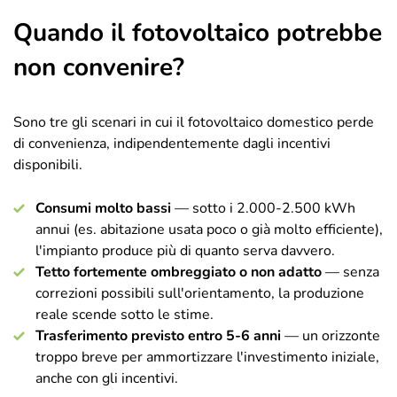
Quando il fotovoltaico potrebbe
non convenire?
Sono tre gli scenari in cui il fotovoltaico domestico perde
di convenienza, indipendentemente dagli incentivi
disponibili.
Consumi molto bassi
— sotto i 2.000-2.500 kWh
annui (es. abitazione usata poco o già molto efficiente),
l'impianto produce più di quanto serva davvero.
Tetto fortemente ombreggiato o non adatto
— senza
correzioni possibili sull'orientamento, la produzione
reale scende sotto le stime.
Trasferimento previsto entro 5-6 anni
— un orizzonte
troppo breve per ammortizzare l'investimento iniziale,
anche con gli incentivi.