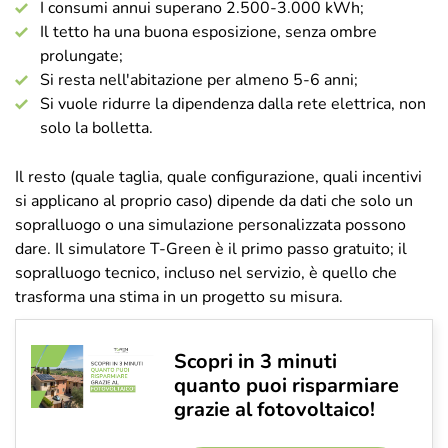
I consumi annui superano 2.500-3.000 kWh;
Il tetto ha una buona esposizione, senza ombre
prolungate;
Si resta nell'abitazione per almeno 5-6 anni;
Si vuole ridurre la dipendenza dalla rete elettrica, non
solo la bolletta.
Il resto (quale taglia, quale configurazione, quali incentivi
si applicano al proprio caso) dipende da dati che solo un
sopralluogo o una simulazione personalizzata possono
dare. Il simulatore T-Green è il primo passo gratuito; il
sopralluogo tecnico, incluso nel servizio, è quello che
trasforma una stima in un progetto su misura.
Scopri in 3 minuti
quanto puoi risparmiare
grazie al fotovoltaico!