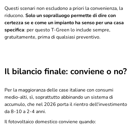
Questi scenari non escludono a priori la convenienza, la
riducono.
Solo un sopralluogo permette di dire con
certezza se e come un impianto ha senso per una casa
specifica
: per questo T-Green lo include sempre,
gratuitamente, prima di qualsiasi preventivo.
Il bilancio finale: conviene o no?
Per la maggioranza delle case italiane con consumi
medio-alti, sì, soprattutto abbinando un sistema di
accumulo, che nel 2026 porta il rientro dell'investimento
da 8-10 a 2-4 anni.
Il fotovoltaico domestico conviene quando: