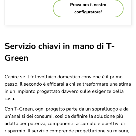
Prova ora il nostro
configuratore!
Servizio chiavi in mano di T-
Green
Capire se il fotovoltaico domestico conviene è il primo
passo. Il secondo è affidarsi a chi sa trasformare una stima
in un impianto progettato davvero sulle esigenze della
casa.
Con T-Green, ogni progetto parte da un sopralluogo e da
un’analisi dei consumi, così da definire la soluzione più
adatta per potenza, componenti, accumulo e obiettivi di
risparmio. Il servizio comprende progettazione su misura,