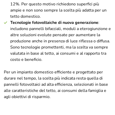
12%. Per questo motivo richiedono superfici più
ampie e non sono sempre la scelta più adatta per un
tetto domestico.
Tecnologie fotovoltaiche di nuova generazione
:
includono pannelli bifacciali, moduli a eterogiunzione e
altre soluzioni evolute pensate per aumentare la
produzione anche in presenza di luce riflessa o diffusa.
Sono tecnologie promettenti, ma la scelta va sempre
valutata in base al tetto, ai consumi e al rapporto tra
costo e beneficio.
Per un impianto domestico efficiente e progettato per
durare nel tempo, la scelta più indicata resta quella di
pannelli fotovoltaici ad alta efficienza, selezionati in base
alle caratteristiche del tetto, ai consumi della famiglia e
agli obiettivi di risparmio.