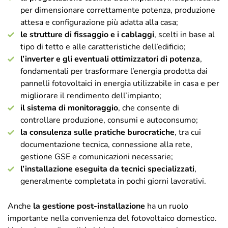
per dimensionare correttamente potenza, produzione
attesa e configurazione più adatta alla casa;
le strutture di fissaggio e i cablaggi
, scelti in base al
tipo di tetto e alle caratteristiche dell’edificio;
l’inverter e gli eventuali ottimizzatori di potenza
,
fondamentali per trasformare l’energia prodotta dai
pannelli fotovoltaici in energia utilizzabile in casa e per
migliorare il rendimento dell’impianto;
il sistema di monitoraggio
, che consente di
controllare produzione, consumi e autoconsumo;
la consulenza sulle pratiche burocratiche
, tra cui
documentazione tecnica, connessione alla rete,
gestione GSE e comunicazioni necessarie;
l’installazione eseguita da tecnici specializzati
,
generalmente completata in pochi giorni lavorativi.
Anche
la gestione post-installazione
ha un ruolo
importante nella convenienza del fotovoltaico domestico.