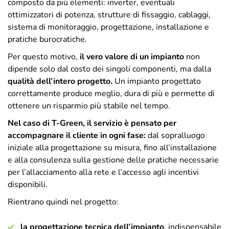
composto da più elementi: inverter, eventuali
ottimizzatori di potenza, strutture di fissaggio, cablaggi,
sistema di monitoraggio, progettazione, installazione e
pratiche burocratiche.
Per questo motivo,
il vero valore di un impianto
non
dipende solo dal costo dei singoli componenti, ma dalla
qualità dell’intero progetto.
Un impianto progettato
correttamente produce meglio, dura di più e permette di
ottenere un risparmio più stabile nel tempo.
Nel caso di T-Green, il servizio è pensato per
accompagnare il cliente in ogni fase:
dal sopralluogo
iniziale alla progettazione su misura, fino all’installazione
e alla consulenza sulla gestione delle pratiche necessarie
per l’allacciamento alla rete e l’accesso agli incentivi
disponibili.
Rientrano quindi nel progetto:
la progettazione tecnica dell’impianto
, indispensabile