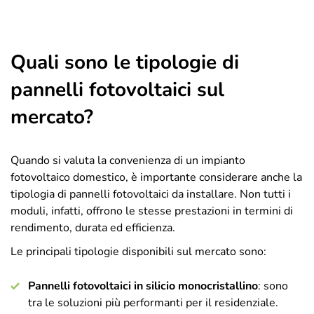
Quali sono le tipologie di
pannelli fotovoltaici sul
mercato?
Quando si valuta la convenienza di un impianto
fotovoltaico domestico, è importante considerare anche la
tipologia di pannelli fotovoltaici da installare. Non tutti i
moduli, infatti, offrono le stesse prestazioni in termini di
rendimento, durata ed efficienza.
Le principali tipologie disponibili sul mercato sono:
Pannelli fotovoltaici in silicio monocristallino
: sono
tra le soluzioni più performanti per il residenziale.