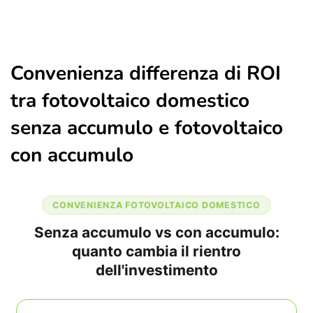
Convenienza differenza di ROI
tra fotovoltaico domestico
senza accumulo e fotovoltaico
con accumulo