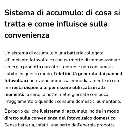
Sistema di accumulo: di cosa si
tratta e come influisce sulla
convenienza
Un sistema di accumulo è una batteria collegata
all’impianto fotovoltaico che permette di immagazzinare
l’energia prodotta durante il giorno e non consumata
subito. In questo modo,
l’elettricità generata dai pannelli
fotovoltaici
non viene immessa immediatamente in rete,
ma
resta disponibile per essere utilizzata in altri
momenti:
la sera, la notte, nelle giornate con poco
irraggiamento o quando i consumi domestici aumentano.
È proprio qui che
il sistema di accumulo incide in modo
diretto sulla convenienza del fotovoltaico domestico.
Senza batteria, infatti, una parte dell’energia prodotta