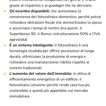
grazie al risparmio e ai guadagni che ne derivano
Gli incentivi disponibili:
che aumentano la
convenienza del fotovoltaico domestico, perché potrai
richiedere detrazioni fiscali che ammortizzano la spesa
e accorciano i tempi di rientro (tra questi, il
Superbonus 90, il Bonus ristrutturazione 50% e l’IVA
agevolata)
È un sistema intelligente:
il fotovoltaico è una
tecnologia studiata per offrire prestazioni di lunga
durata, ottimizzare la produzione di energia e
richiedere una manutenzione ridotta rispetto ai
sistemi tradizionali
L’aumento del valore dell’immobile:
in ottica di
efficientamento energetico di un edificio, il
fotovoltaico conviene perché rende casa tua più
sostenibile e quindi più appetibile sul mercato
immobiliare