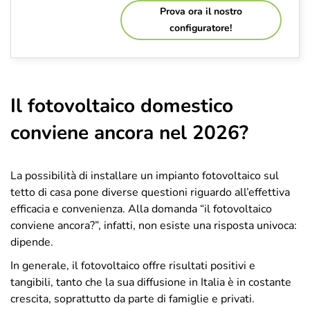
Prova ora il nostro
configuratore!
Il fotovoltaico domestico
conviene ancora nel 2026?
La possibilità di installare un impianto fotovoltaico sul
tetto di casa pone diverse questioni riguardo all’effettiva
efficacia e convenienza. Alla domanda “il fotovoltaico
conviene ancora?”, infatti, non esiste una risposta univoca:
dipende.
In generale, il fotovoltaico offre risultati positivi e
tangibili, tanto che la sua diffusione in Italia è in costante
crescita, soprattutto da parte di famiglie e privati.