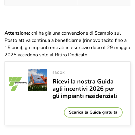
Attenzione:
chi ha già una convenzione di Scambio sul
Posto attiva continua a beneficiarne (rinnovo tacito fino a
15 anni); gli impianti entrati in esercizio dopo il 29 maggio
2025 accedono solo al Ritiro Dedicato.
EBOOK
Ricevi la nostra Guida
agli incentivi 2026 per
gli impianti residenziali
Scarica la Guida gratuita