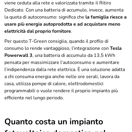
viene ceduta alla rete e valorizzata tramite il Ritiro
Dedicato. Con una batteria di accumulo, invece, aumenta
la quota di autoconsumo: significa che
la famiglia riesce a
usare più energia autoprodotta e ad acquistare meno
elettricità dal proprio fornitore
.
Per questo T-Green consiglia, quando il profilo di
consumo lo rende vantaggioso, l’integrazione con
Tesla
Powerwall 3
, una batteria di accumulo da 13,5 kWh
pensata per massimizzare l’autoconsumo e aumentare
l’indipendenza dalla rete elettrica. È una soluzione adatta
a chi consuma energia anche nelle ore serali, lavora da
casa, utilizza pompe di calore, elettrodomestici
programmabili o vuole rendere il proprio impianto più
efficiente nel lungo periodo.
Quanto costa un impianto