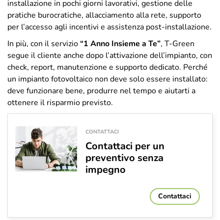
installazione in pochi giorni lavorativi, gestione delle
pratiche burocratiche, allacciamento alla rete, supporto
per l’accesso agli incentivi e assistenza post-installazione.
In più, con il servizio
“1 Anno Insieme a Te”
, T-Green
segue il cliente anche dopo l’attivazione dell’impianto, con
check, report, manutenzione e supporto dedicato. Perché
un impianto fotovoltaico non deve solo essere installato:
deve funzionare bene, produrre nel tempo e aiutarti a
ottenere il risparmio previsto.
CONTATTACI
Contattaci per un
preventivo senza
impegno
Contattaci